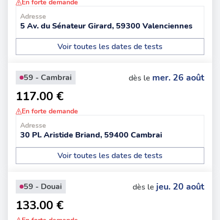
En forte demande
Adresse
5 Av. du Sénateur Girard, 59300 Valenciennes
Voir toutes les dates de tests
mer. 26 août
59 - Cambrai
dès le
117.00 €
En forte demande
Adresse
30 Pl. Aristide Briand, 59400 Cambrai
Voir toutes les dates de tests
jeu. 20 août
59 - Douai
dès le
133.00 €