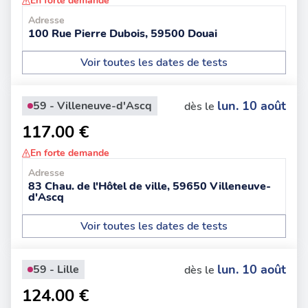
En forte demande
Adresse
100 Rue Pierre Dubois, 59500 Douai
Voir toutes les dates de tests
lun. 10 août
59 - Villeneuve-d'Ascq
dès le
117.00 €
En forte demande
Adresse
83 Chau. de l'Hôtel de ville, 59650 Villeneuve-
d'Ascq
Voir toutes les dates de tests
lun. 10 août
59 - Lille
dès le
124.00 €