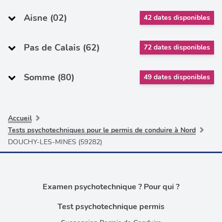
Aisne (02)
42 dates disponibles
Pas de Calais (62)
72 dates disponibles
Somme (80)
49 dates disponibles
Accueil
Tests psychotechniques pour le permis de conduire à Nord
DOUCHY-LES-MINES (59282)
Examen psychotechnique ? Pour qui ?
Test psychotechnique permis