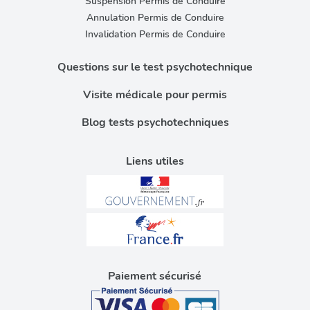
Suspension Permis de Conduire
Annulation Permis de Conduire
Invalidation Permis de Conduire
Questions sur le test psychotechnique
Visite médicale pour permis
Blog tests psychotechniques
Liens utiles
Paiement sécurisé