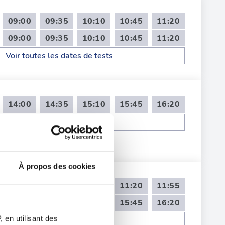
09:00
09:35
10:10
10:45
11:20
09:00
09:35
10:10
10:45
11:20
Voir toutes les dates de tests
14:00
14:35
15:10
15:45
16:20
Voir toutes les dates de tests
À propos des cookies
09:00
10:10
10:45
11:20
11:55
14:00
14:35
15:10
15:45
16:20
 en utilisant des
Voir toutes les dates de tests