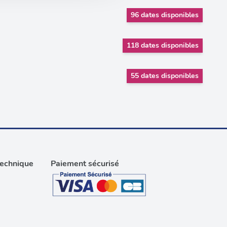
96 dates disponibles
118 dates disponibles
55 dates disponibles
technique
Paiement sécurisé