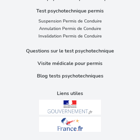
Test psychotechnique permis
Suspension Permis de Conduire
Annulation Permis de Conduire
Invalidation Permis de Conduire
Questions sur le test psychotechnique
Visite médicale pour permis
Blog tests psychotechniques
Liens utiles