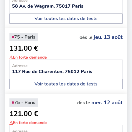
Adresse
58 Av. de Wagram, 75017 Paris
Voir toutes les dates de tests
jeu. 13 août
75 - Paris
dès le
131.00 €
En forte demande
Adresse
117 Rue de Charenton, 75012 Paris
Voir toutes les dates de tests
mer. 12 août
75 - Paris
dès le
121.00 €
En forte demande
Adresse