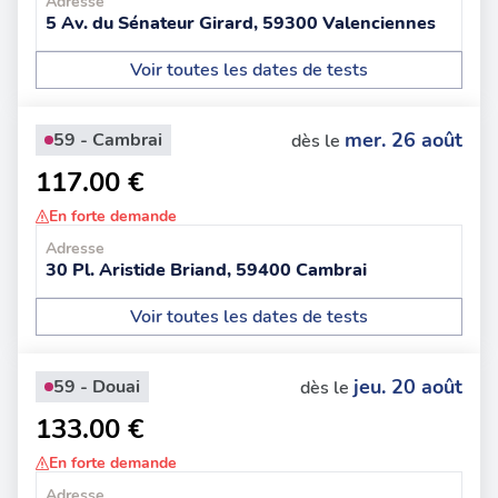
Adresse
5 Av. du Sénateur Girard, 59300 Valenciennes
Voir toutes les dates de tests
mer. 26 août
59 - Cambrai
dès le
117.00 €
En forte demande
Adresse
30 Pl. Aristide Briand, 59400 Cambrai
Voir toutes les dates de tests
jeu. 20 août
59 - Douai
dès le
133.00 €
En forte demande
Adresse