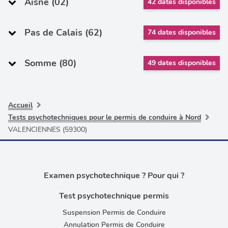
Aisne (02)
42 dates disponibles
Pas de Calais (62)
74 dates disponibles
Somme (80)
49 dates disponibles
Accueil
Tests psychotechniques pour le permis de conduire à Nord
VALENCIENNES (59300)
Examen psychotechnique ? Pour qui ?
Test psychotechnique permis
Suspension Permis de Conduire
Annulation Permis de Conduire