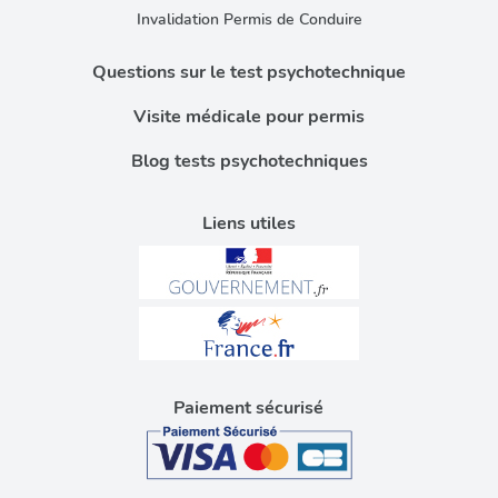
Invalidation Permis de Conduire
Questions sur le test psychotechnique
Visite médicale pour permis
Blog tests psychotechniques
Liens utiles
Paiement sécurisé