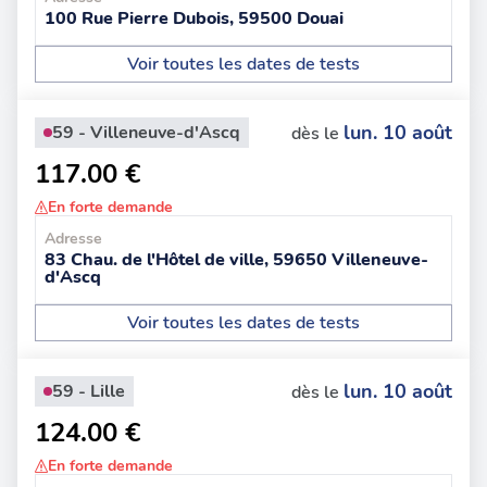
100 Rue Pierre Dubois, 59500 Douai
Voir toutes les dates de tests
lun. 10 août
59 - Villeneuve-d'Ascq
dès le
117.00 €
En forte demande
Adresse
83 Chau. de l'Hôtel de ville, 59650 Villeneuve-
d'Ascq
Voir toutes les dates de tests
lun. 10 août
59 - Lille
dès le
124.00 €
En forte demande