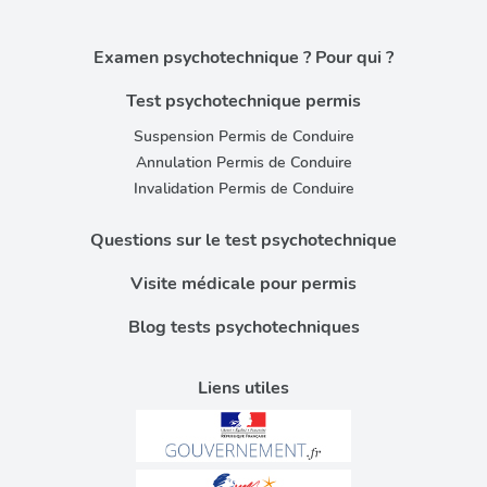
Examen psychotechnique ? Pour qui ?
Test psychotechnique permis
Suspension Permis de Conduire
Annulation Permis de Conduire
Invalidation Permis de Conduire
Questions sur le test psychotechnique
Visite médicale pour permis
Blog tests psychotechniques
Liens utiles