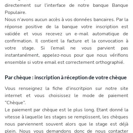
directement sur l’interface de notre banque Banque
Populaire.
Nous n’avons aucun accès à vos données bancaires. Par la
réponse positive de la banque votre inscription est
validée et vous recevez un e-mail automatique de
confirmation. Il contient la facture et la convocation à
votre stage. Si l’email ne vous parvient pas
instantanément, appelez-nous pour que nous vérifions
ensemble si votre email est correctement orthographié.
Par chèque : inscription à réception de votre chèque
Vous renseignez la fiche d’inscritpion sur notre site
internet et vous choisissez le mode de paiement
“Chèque”.
Le paiement par chèque est le plus long. Etant donné la
vitesse à laquelle les stages se remplissent, les chèques
nous parviennent souvent alors que le stage est déjà
plein. Nous vous demandons donc de nous contacter