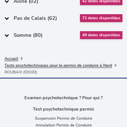
Aisne (02)
42 dates disponibles
Pas de Calais (62)
72 dates disponibles
Somme (80)
49 dates disponibles
Accueil
Tests psychotechniques pour le permis de conduire à Nord
ROUBAIX (59100)
Examen psychotechnique ? Pour qui ?
Test psychotechnique permis
Suspension Permis de Conduire
Annulation Permis de Conduire