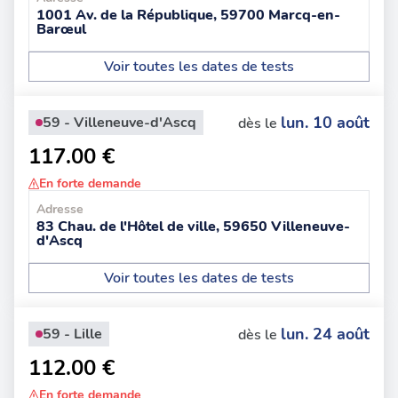
1001 Av. de la République, 59700 Marcq-en-
Barœul
Voir toutes les dates de tests
lun. 10 août
59 - Villeneuve-d'Ascq
dès le
117.00 €
En forte demande
Adresse
83 Chau. de l'Hôtel de ville, 59650 Villeneuve-
d'Ascq
Voir toutes les dates de tests
lun. 24 août
59 - Lille
dès le
112.00 €
En forte demande