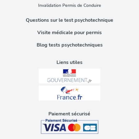
Invalidation Permis de Conduire
Questions sur le test psychotechnique
Visite médicale pour permis
Blog tests psychotechniques
Liens utiles
Paiement sécurisé