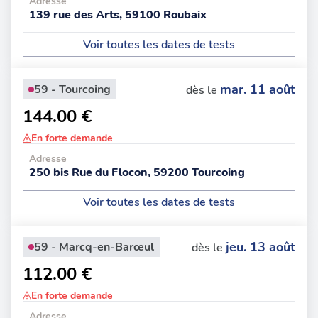
Adresse
139 rue des Arts, 59100 Roubaix
Voir toutes les dates de tests
mar. 11 août
59 - Tourcoing
dès le
144.00 €
En forte demande
Adresse
250 bis Rue du Flocon, 59200 Tourcoing
Voir toutes les dates de tests
jeu. 13 août
59 - Marcq-en-Barœul
dès le
112.00 €
En forte demande
Adresse