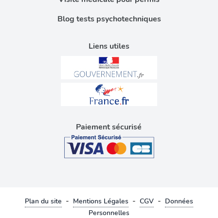
Blog tests psychotechniques
Liens utiles
Paiement sécurisé
-
-
-
Plan du site
Mentions Légales
CGV
Données
Personnelles