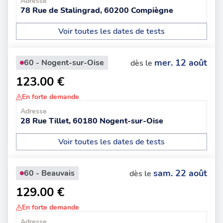
Adresse
78 Rue de Stalingrad, 60200 Compiègne
Voir toutes les dates de tests
mer. 12 août
60 - Nogent-sur-Oise
dès le
123.00 €
En forte demande
Adresse
28 Rue Tillet, 60180 Nogent-sur-Oise
Voir toutes les dates de tests
sam. 22 août
60 - Beauvais
dès le
129.00 €
En forte demande
Adresse