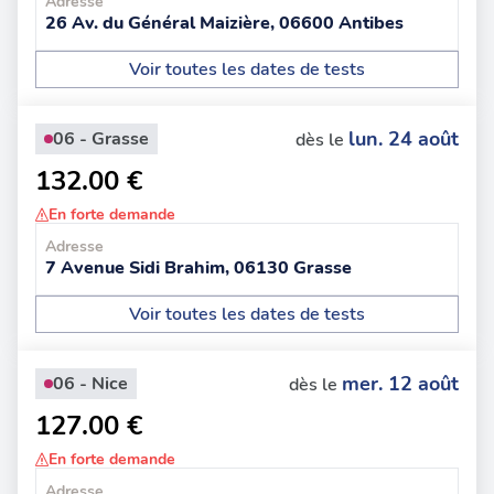
Adresse
26 Av. du Général Maizière, 06600 Antibes
Voir toutes les dates de tests
lun. 24 août
06 - Grasse
dès le
132.00 €
En forte demande
Adresse
7 Avenue Sidi Brahim, 06130 Grasse
Voir toutes les dates de tests
mer. 12 août
06 - Nice
dès le
127.00 €
En forte demande
Adresse