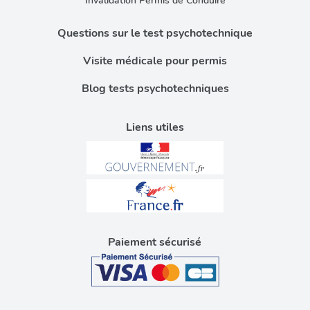
Invalidation Permis de Conduire
Questions sur le test psychotechnique
Visite médicale pour permis
Blog tests psychotechniques
Liens utiles
Paiement sécurisé