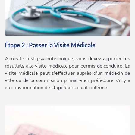
Étape 2 : Passer la Visite Médicale
Après le test psychotechnique, vous devez apporter les
résultats à la visite médicale pour permis de conduire. La
visite médicale peut s'effectuer auprès d'un médecin de
ville ou de la commission primaire en préfecture s'il y a
eu consommation de stupéfiants ou alcoolémie.