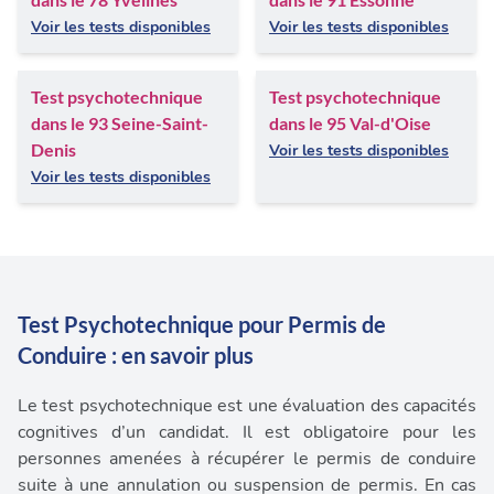
Voir les tests disponibles
Voir les tests disponibles
Test psychotechnique
Test psychotechnique
dans le 93 Seine-Saint-
dans le 95 Val-d'Oise
Denis
Voir les tests disponibles
Voir les tests disponibles
Test Psychotechnique pour Permis de
Conduire : en savoir plus
Le test psychotechnique est une évaluation des capacités
cognitives d’un candidat. Il est obligatoire pour les
personnes amenées à récupérer le permis de conduire
suite à une annulation ou suspension de permis. En cas