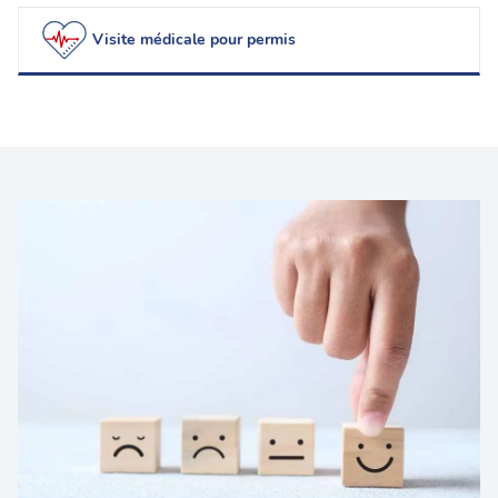
Visite médicale pour permis