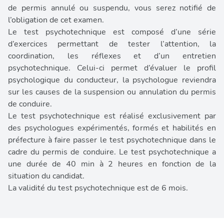
de permis annulé ou suspendu, vous serez notifié de
l’obligation de cet examen.
Le test psychotechnique est composé d’une série
d’exercices permettant de tester l’attention, la
coordination, les réflexes et d’un entretien
psychotechnique. Celui-ci permet d’évaluer le profil
psychologique du conducteur, la psychologue reviendra
sur les causes de la suspension ou annulation du permis
de conduire.
Le test psychotechnique est réalisé exclusivement par
des psychologues expérimentés, formés et habilités en
préfecture à faire passer le test psychotechnique dans le
cadre du permis de conduire. Le test psychotechnique a
une durée de 40 min à 2 heures en fonction de la
situation du candidat.
La validité du test psychotechnique est de 6 mois.