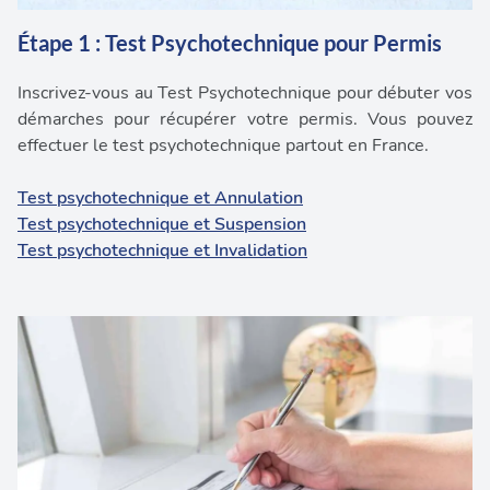
Étape 1 : Test Psychotechnique pour Permis
Inscrivez-vous au Test Psychotechnique pour débuter vos
démarches pour récupérer votre permis. Vous pouvez
effectuer le test psychotechnique partout en France.
Test psychotechnique et Annulation
Test psychotechnique et Suspension
Test psychotechnique et Invalidation