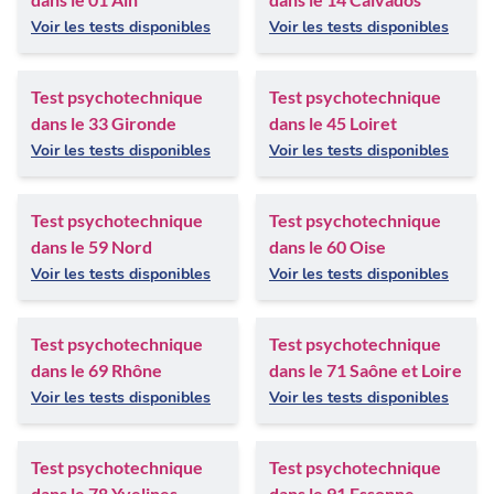
Voir les tests disponibles
Voir les tests disponibles
Test psychotechnique
Test psychotechnique
dans le 33 Gironde
dans le 45 Loiret
Voir les tests disponibles
Voir les tests disponibles
Test psychotechnique
Test psychotechnique
dans le 59 Nord
dans le 60 Oise
Voir les tests disponibles
Voir les tests disponibles
Test psychotechnique
Test psychotechnique
dans le 69 Rhône
dans le 71 Saône et Loire
Voir les tests disponibles
Voir les tests disponibles
Test psychotechnique
Test psychotechnique
dans le 78 Yvelines
dans le 91 Essonne