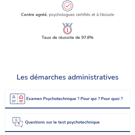
Centre agréé
, psychologues certifiés et à l'écoute
Taux de réussite de 97.8%
Les démarches administratives
Examen Psychotechnique ? Pour qui ? Pour quoi ?
Questions sur le test psychotechnique