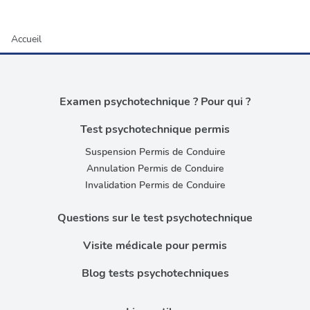
Accueil
Examen psychotechnique ? Pour qui ?
Test psychotechnique permis
Suspension Permis de Conduire
Annulation Permis de Conduire
Invalidation Permis de Conduire
Questions sur le test psychotechnique
Visite médicale pour permis
Blog tests psychotechniques