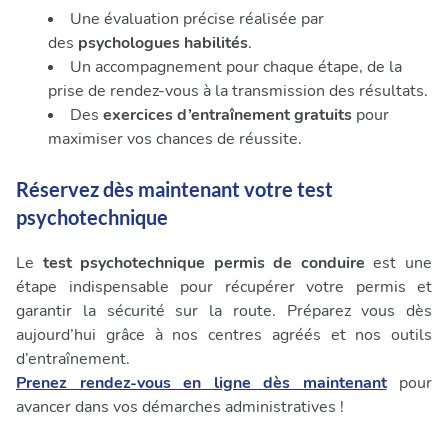
Une évaluation précise réalisée par
des
psychologues habilités
.
Un accompagnement pour chaque étape, de la
prise de rendez-vous à la transmission des résultats.
Des
exercices d’entraînement gratuits
pour
maximiser vos chances de réussite.
Réservez dès maintenant votre test
psychotechnique
Le
test psychotechnique permis de conduire
est une
étape indispensable pour récupérer votre permis et
garantir la sécurité sur la route. Préparez vous dès
aujourd’hui grâce à nos centres agréés et nos outils
d’entraînement.
Prenez rendez-vous en ligne dès maintenant
pour
avancer dans vos démarches administratives !