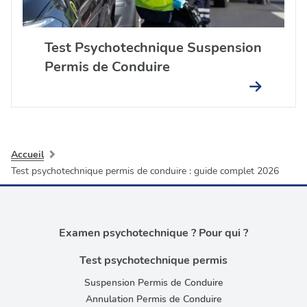
Test Psychotechnique Suspension
Permis de Conduire
Accueil
Test psychotechnique permis de conduire : guide complet 2026
Examen psychotechnique ? Pour qui ?
Test psychotechnique permis
Suspension Permis de Conduire
Annulation Permis de Conduire