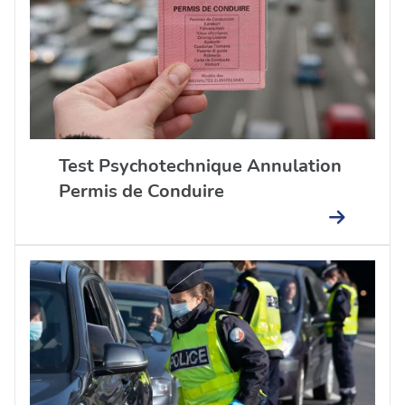
Test Psychotechnique Annulation
Permis de Conduire