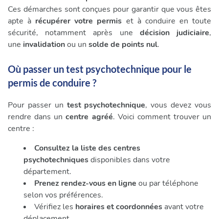
Ces démarches sont conçues pour garantir que vous êtes
apte à
récupérer votre permis
et à conduire en toute
sécurité, notamment après une
décision judiciaire
,
une
invalidation
ou un
solde de points nul
.
Où passer un test psychotechnique pour le
permis de conduire ?
Pour passer un
test psychotechnique
, vous devez vous
rendre dans un
centre agréé
. Voici comment trouver un
centre :
Consultez la liste des centres
psychotechniques
disponibles dans votre
département.
Prenez rendez-vous en ligne
ou par téléphone
selon vos préférences.
Vérifiez les
horaires et coordonnées
avant votre
déplacement.