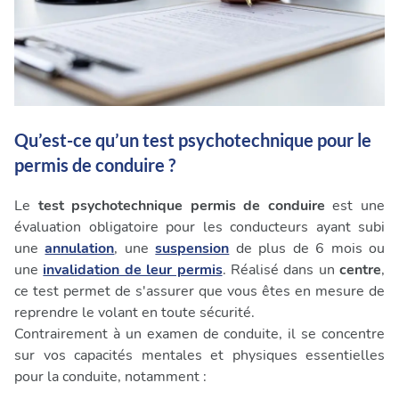
Qu’est-ce qu’un test psychotechnique pour le
permis de conduire ?
Le
test psychotechnique permis de conduire
est une
évaluation obligatoire pour les conducteurs ayant subi
une
annulation
, une
suspension
de plus de 6 mois ou
une
invalidation de leur permis
. Réalisé dans un
centre
,
ce test permet de s'assurer que vous êtes en mesure de
reprendre le volant en toute sécurité.
Contrairement à un examen de conduite, il se concentre
sur vos capacités mentales et physiques essentielles
pour la conduite, notamment :