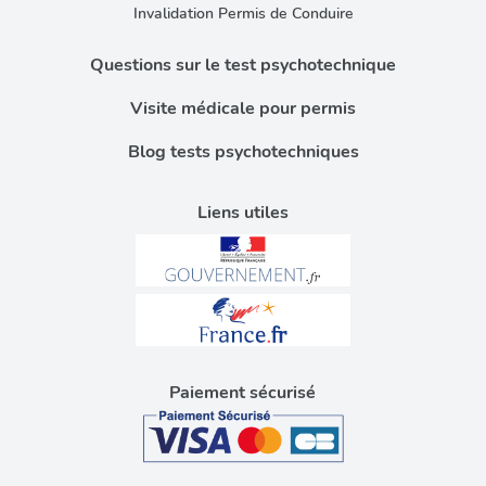
Invalidation Permis de Conduire
Questions sur le test psychotechnique
Visite médicale pour permis
Blog tests psychotechniques
Liens utiles
Paiement sécurisé