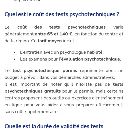
Quel est le coût des tests psychotechniques ?
Le
coût des tests psychotechniques
varie
généralement
entre 65 et 140 €
, en fonction du centre et
de la région. Ce
tarif moyen
inclut :
L’entretien avec un psychologue habilité.
Les examens pour l’
évaluation psychotechnique
.
Le
test psychotechnique permis
représente donc un
budget à prévoir dans vos démarches administratives.
Il est important de noter qu’il n’existe pas de
tests
psychotechniques gratuits
pour le permis, mais certains
centres proposent des outils ou exercices d’entraînement
en ligne pour vous aider à vous préparer efficacement,
sans coût supplémentaire.
Quelle est la durée de validité des tests