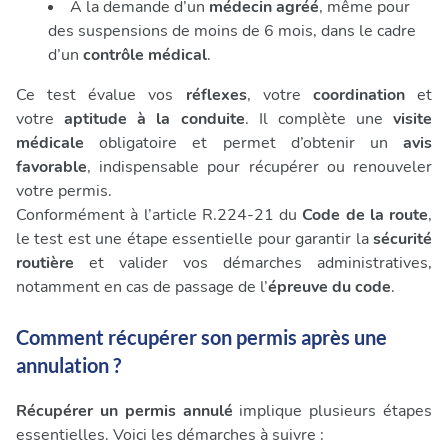
À la demande d’un
médecin agréé
, même pour
des suspensions de moins de 6 mois, dans le cadre
d’un
contrôle médical
.
Ce test évalue vos
réflexes
, votre
coordination
et
votre
aptitude à la conduite
. Il complète une
visite
médicale
obligatoire et permet d’obtenir un
avis
favorable
, indispensable pour récupérer ou renouveler
votre permis.
Conformément à l’article R.224-21 du
Code de la route
,
le test est une étape essentielle pour garantir la
sécurité
routière
et valider vos démarches administratives,
notamment en cas de passage de l’
épreuve du code
.
Comment récupérer son permis après une
annulation ?
Récupérer un permis annulé
implique plusieurs étapes
essentielles. Voici les démarches à suivre :