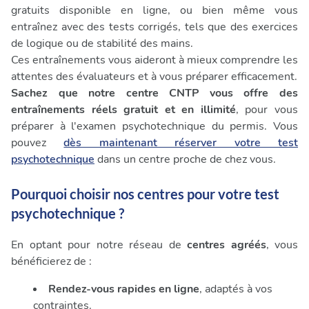
gratuits disponible en ligne, ou bien même vous
entraînez avec des tests corrigés, tels que des exercices
de logique ou de stabilité des mains.
Ces entraînements vous aideront à mieux comprendre les
attentes des évaluateurs et à vous préparer efficacement.
Sachez que notre centre CNTP vous offre des
entraînements réels gratuit et en illimité
, pour vous
préparer à l'examen psychotechnique du permis. Vous
pouvez
dès maintenant réserver votre test
psychotechnique
dans un centre proche de chez vous.
Pourquoi choisir nos centres pour votre test
psychotechnique ?
En optant pour notre réseau de
centres agréés
, vous
bénéficierez de :
Rendez-vous rapides en ligne
, adaptés à vos
contraintes.