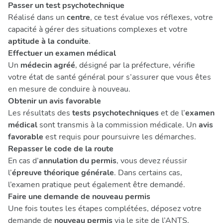
Passer un test psychotechnique
Réalisé dans un
centre
, ce test évalue vos réflexes, votre
capacité à gérer des situations complexes et votre
aptitude à la conduite
.
Effectuer un examen médical
Un
médecin agréé
, désigné par la préfecture, vérifie
votre état de santé général pour s’assurer que vous êtes
en mesure de conduire à nouveau.
Obtenir un avis favorable
Les résultats des
tests psychotechniques
et de l’
examen
médical
sont transmis à la commission médicale. Un
avis
favorable
est requis pour poursuivre les démarches.
Repasser le code de la route
En cas d’
annulation du permis
, vous devez réussir
l’
épreuve théorique générale
. Dans certains cas,
l’examen pratique peut également être demandé.
Faire une demande de nouveau permis
Une fois toutes les étapes complétées, déposez votre
demande de
nouveau permis
via le site de l’ANTS.