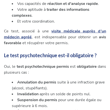
Vos capacités de
réaction et d'analyse rapide
.
Votre aptitude à
traiter des informations
complexes
.
Et votre coordination.
Ce test, associé à une
visite médicale auprès d’un
médecin agréé
, est indispensable pour obtenir un
avis
favorable
et récupérer votre permis.
Le test psychotechnique est-il obligatoire ?
Oui, le
test psychotechnique permis
est
obligatoire
dans
plusieurs cas :
Annulation du permis
suite à une infraction grave
(alcool, stupéfiants).
Invalidation
après un solde de points nul.
Suspension du permis
pour une durée égale ou
supérieure à 6 mois.