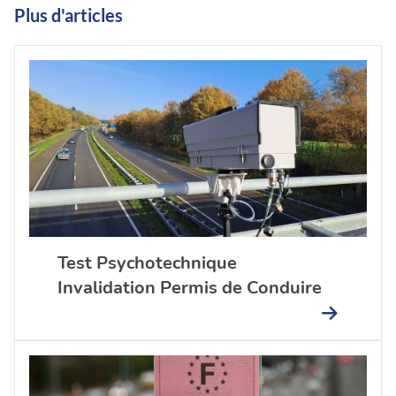
Plus d'articles
Test Psychotechnique
Invalidation Permis de Conduire