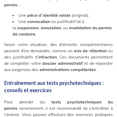
permis
:
Une
pièce d’identité valide
(original).
Une
convocation
ou justificatif lié à
la
suspension
,
annulation
, ou
invalidation du permis
de conduire
.
Selon votre situation, des éléments complémentaires
peuvent être demandés, comme un
avis de rétention
ou
des justificatifs d'
infraction
. Ces documents permettent
de compléter votre
dossier administratif
et de répondre
aux exigences des
administrations compétentes
.
Entraînement aux tests psychotechniques :
conseils et exercices
Pour aborder les
tests psychotechniques du
permis
sereinement, il est recommandé de s’entraîner à
l’avance. Vous pouvez effectuez des exercices pratiques