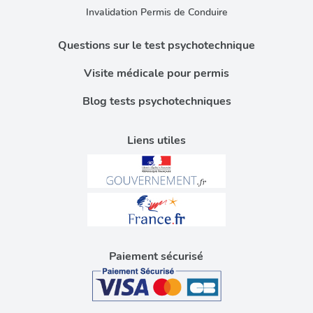
Invalidation Permis de Conduire
Questions sur le test psychotechnique
Visite médicale pour permis
Blog tests psychotechniques
Liens utiles
Paiement sécurisé