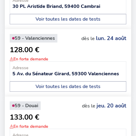
Adresse
30 Pl. Aristide Briand, 59400 Cambrai
Voir toutes les dates de tests
lun. 24 août
59 - Valenciennes
dès le
128.00 €
En forte demande
Adresse
5 Av. du Sénateur Girard, 59300 Valenciennes
Voir toutes les dates de tests
jeu. 20 août
59 - Douai
dès le
133.00 €
En forte demande
Adresse