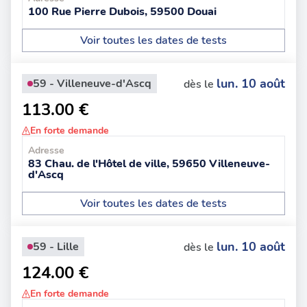
100 Rue Pierre Dubois, 59500 Douai
Voir toutes les dates de tests
lun. 10 août
59 - Villeneuve-d'Ascq
dès le
113.00 €
En forte demande
Adresse
83 Chau. de l'Hôtel de ville, 59650 Villeneuve-
d'Ascq
Voir toutes les dates de tests
lun. 10 août
59 - Lille
dès le
124.00 €
En forte demande