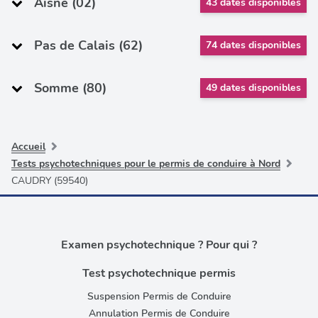
Aisne (02)
43 dates disponibles
Pas de Calais (62)
74 dates disponibles
Somme (80)
49 dates disponibles
Accueil
Tests psychotechniques pour le permis de conduire à Nord
CAUDRY (59540)
Examen psychotechnique ? Pour qui ?
Test psychotechnique permis
Suspension Permis de Conduire
Annulation Permis de Conduire