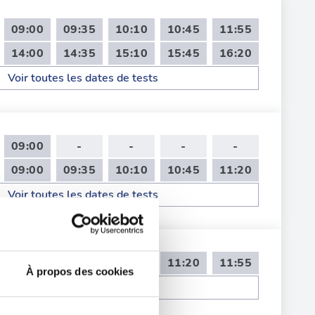
09:00
09:35
10:10
10:45
11:55
14:00
14:35
15:10
15:45
16:20
Voir toutes les dates de tests
09:00
-
-
-
-
09:00
09:35
10:10
10:45
11:20
Voir toutes les dates de tests
09:35
10:10
10:45
11:20
11:55
À propos des cookies
Voir toutes les dates de tests