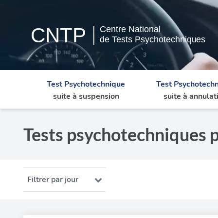
Test Psychotechnique
Test Psychotech
suite à suspension
suite à annulat
Tests psychotechniques 
Filtrer par jour