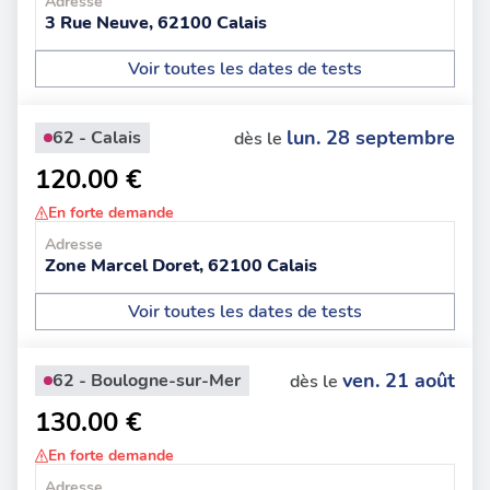
Adresse
3 Rue Neuve, 62100 Calais
Voir toutes les dates de tests
lun. 28 septembre
62 - Calais
dès le
120.00 €
En forte demande
Adresse
Zone Marcel Doret, 62100 Calais
Voir toutes les dates de tests
ven. 21 août
62 - Boulogne-sur-Mer
dès le
130.00 €
En forte demande
Adresse