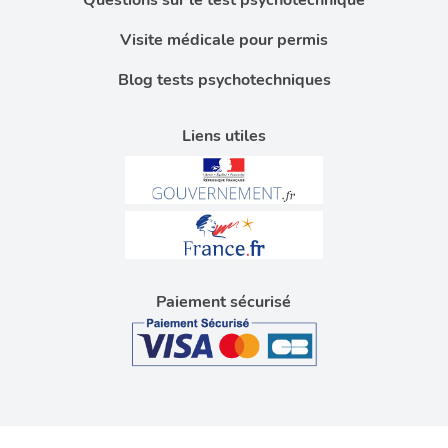
Questions sur le test psychotechnique
Visite médicale pour permis
Blog tests psychotechniques
Liens utiles
Paiement sécurisé