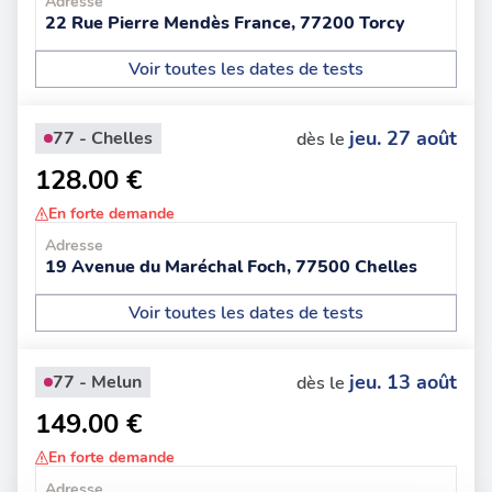
Adresse
22 Rue Pierre Mendès France, 77200 Torcy
Voir toutes les dates de tests
jeu. 27 août
77 - Chelles
dès le
128.00 €
En forte demande
Adresse
19 Avenue du Maréchal Foch, 77500 Chelles
Voir toutes les dates de tests
jeu. 13 août
77 - Melun
dès le
149.00 €
En forte demande
Adresse