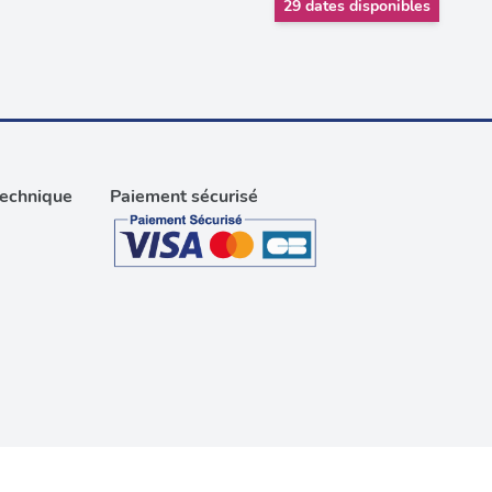
29 dates disponibles
technique
Paiement sécurisé