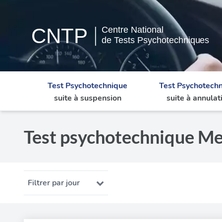
Test Psychotechnique
Test Psychotech
suite à suspension
suite à annulat
Test psychotechnique Me
Filtrer par jour