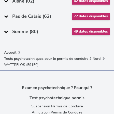
Aisne (02)
42 dates disponibles
Pas de Calais (62)
72 dates disponibles
Somme (80)
49 dates disponibles
Accueil
Tests psychotechniques pour le permis de conduire à Nord
WATTRELOS (59150)
Examen psychotechnique ? Pour qui ?
Test psychotechnique permis
Suspension Permis de Conduire
Annulation Permis de Conduire