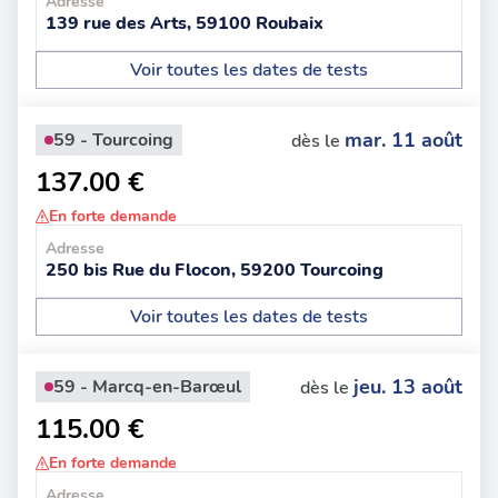
Adresse
139 rue des Arts, 59100 Roubaix
Voir toutes les dates de tests
mar. 11 août
59 - Tourcoing
dès le
137.00 €
En forte demande
Adresse
250 bis Rue du Flocon, 59200 Tourcoing
Voir toutes les dates de tests
jeu. 13 août
59 - Marcq-en-Barœul
dès le
115.00 €
En forte demande
Adresse