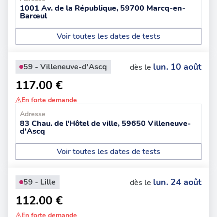
1001 Av. de la République, 59700 Marcq-en-
Barœul
Voir toutes les dates de tests
lun. 10 août
59 - Villeneuve-d'Ascq
dès le
117.00 €
En forte demande
Adresse
83 Chau. de l'Hôtel de ville, 59650 Villeneuve-
d'Ascq
Voir toutes les dates de tests
lun. 24 août
59 - Lille
dès le
112.00 €
En forte demande