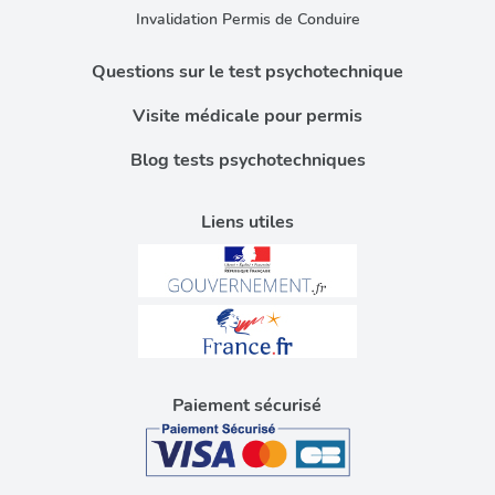
Invalidation Permis de Conduire
Questions sur le test psychotechnique
Visite médicale pour permis
Blog tests psychotechniques
Liens utiles
Paiement sécurisé