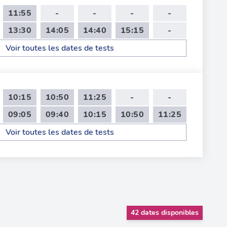
11:55
-
-
-
-
13:30
14:05
14:40
15:15
-
Voir toutes les dates de tests
10:15
10:50
11:25
-
-
09:05
09:40
10:15
10:50
11:25
Voir toutes les dates de tests
42 dates disponibles