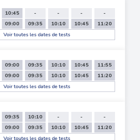
10:45
-
-
-
-
09:00
09:35
10:10
10:45
11:20
Voir toutes les dates de tests
09:00
09:35
10:10
10:45
11:55
09:00
09:35
10:10
10:45
11:20
Voir toutes les dates de tests
09:35
10:10
-
-
-
09:00
09:35
10:10
10:45
11:20
Voir toutes les dates de tests