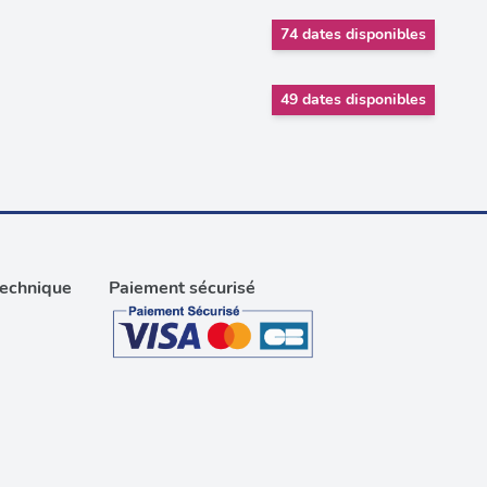
74 dates disponibles
49 dates disponibles
technique
Paiement sécurisé