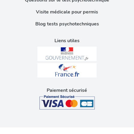
Questions sur le test psychotechnique
Visite médicale pour permis
Blog tests psychotechniques
Liens utiles
Paiement sécurisé