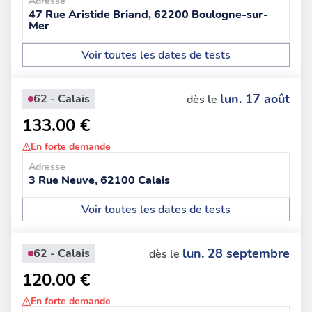
Adresse
47 Rue Aristide Briand, 62200 Boulogne-sur-
Mer
Voir toutes les dates de tests
lun. 17 août
62 - Calais
dès le
133.00 €
En forte demande
Adresse
3 Rue Neuve, 62100 Calais
Voir toutes les dates de tests
lun. 28 septembre
62 - Calais
dès le
120.00 €
En forte demande