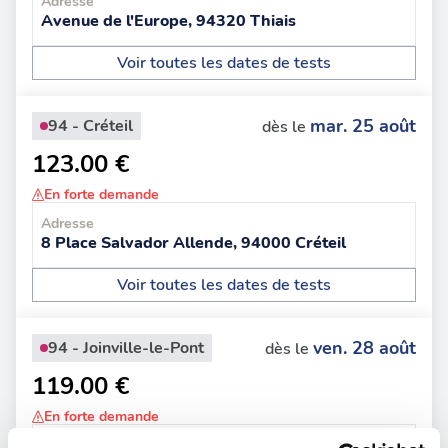
Adresse
Avenue de l'Europe, 94320 Thiais
Voir toutes les dates de tests
mar. 25 août
94 - Créteil
dès le
123.00 €
En forte demande
Adresse
8 Place Salvador Allende, 94000 Créteil
Voir toutes les dates de tests
ven. 28 août
94 - Joinville-le-Pont
dès le
119.00 €
En forte demande
Adresse