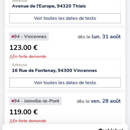
Adresse
Avenue de l'Europe, 94320 Thiais
Voir toutes les dates de tests
lun. 31 août
94 - Vincennes
dès le
123.00 €
En forte demande
Adresse
16 Rue de Fontenay, 94300 Vincennes
Voir toutes les dates de tests
ven. 28 août
94 - Joinville-le-Pont
dès le
119.00 €
En forte demande
Adresse