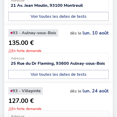
Adresse
21 Av. Jean Moulin, 93100 Montreuil
Voir toutes les dates de tests
lun. 10 août
93 - Aulnay-sous-Bois
dès le
135.00 €
En forte demande
Adresse
25 Rue du Dr Fleming, 93600 Aulnay-sous-Bois
Voir toutes les dates de tests
lun. 24 août
93 - Villepinte
dès le
127.00 €
En forte demande
Adresse