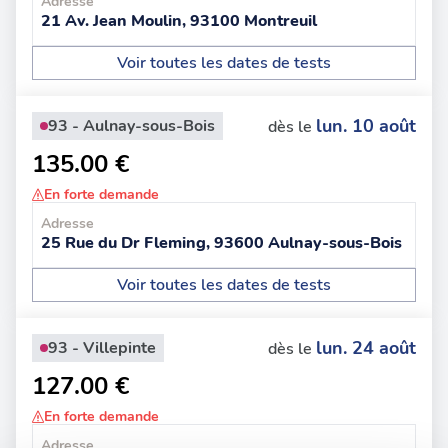
Adresse
21 Av. Jean Moulin, 93100 Montreuil
Voir toutes les dates de tests
lun. 10 août
93 - Aulnay-sous-Bois
dès le
135.00 €
En forte demande
Adresse
25 Rue du Dr Fleming, 93600 Aulnay-sous-Bois
Voir toutes les dates de tests
lun. 24 août
93 - Villepinte
dès le
127.00 €
En forte demande
Adresse