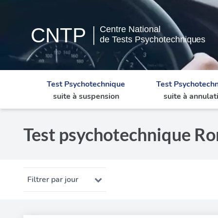
Test Psychotechnique
Test Psychotech
suite à suspension
suite à annulat
Test psychotechnique Ro
Filtrer par jour