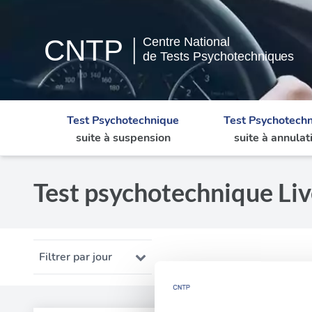
Test Psychotechnique
Test Psychotech
suite à suspension
suite à annulat
Test psychotechnique Liv
Filtrer par jour