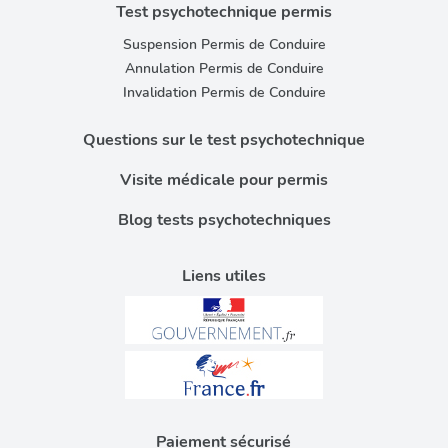
ou qu'ils ont collectées lors de votre utilisation de leurs
Test psychotechnique permis
services.
Suspension Permis de Conduire
Annulation Permis de Conduire
Invalidation Permis de Conduire
Questions sur le test psychotechnique
Visite médicale pour permis
Blog tests psychotechniques
Liens utiles
Paiement sécurisé