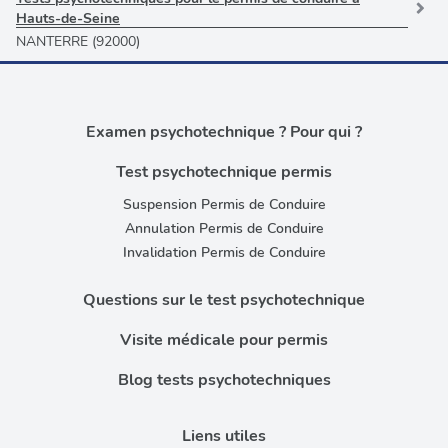
Hauts-de-Seine
NANTERRE (92000)
Examen psychotechnique ? Pour qui ?
Test psychotechnique permis
Suspension Permis de Conduire
Annulation Permis de Conduire
Invalidation Permis de Conduire
Questions sur le test psychotechnique
Visite médicale pour permis
Blog tests psychotechniques
Liens utiles