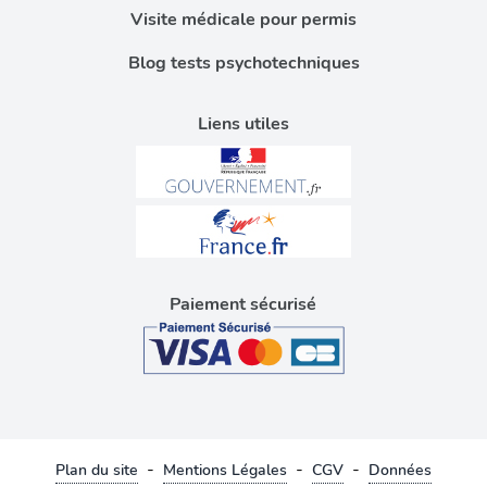
Visite médicale pour permis
Blog tests psychotechniques
Liens utiles
Paiement sécurisé
-
-
-
Plan du site
Mentions Légales
CGV
Données