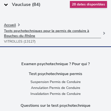
Vaucluse (84)
28 dates disponibles
Accueil
Tests psychotechniques pour le permis de conduire à
Bouches-du-Rhône
VITROLLES (13127)
Examen psychotechnique ? Pour qui ?
Test psychotechnique permis
Suspension Permis de Conduire
Annulation Permis de Conduire
Invalidation Permis de Conduire
Questions sur le test psychotechnique