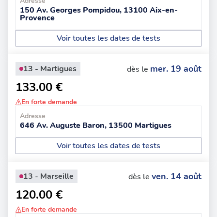
Adresse
150 Av. Georges Pompidou, 13100 Aix-en-
Provence
Voir toutes les dates de tests
mer. 19 août
13 - Martigues
dès le
133.00 €
En forte demande
Adresse
646 Av. Auguste Baron, 13500 Martigues
Voir toutes les dates de tests
ven. 14 août
13 - Marseille
dès le
120.00 €
En forte demande