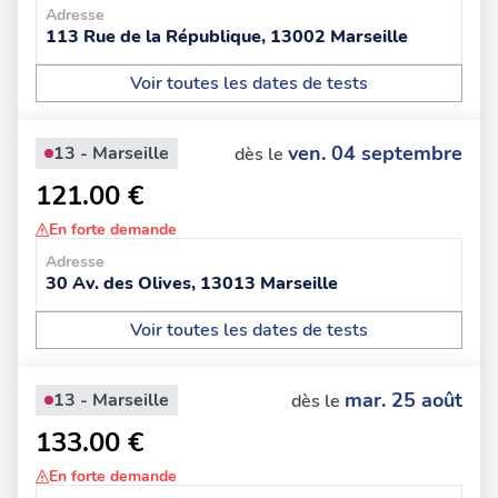
Adresse
113 Rue de la République, 13002 Marseille
Voir toutes les dates de tests
ven. 04 septembre
13 - Marseille
dès le
121.00 €
En forte demande
Adresse
30 Av. des Olives, 13013 Marseille
Voir toutes les dates de tests
mar. 25 août
13 - Marseille
dès le
133.00 €
En forte demande