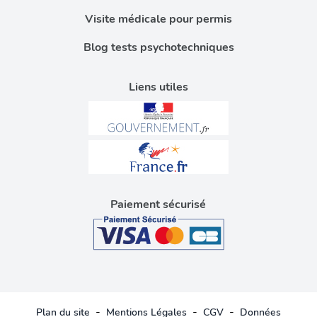
Visite médicale pour permis
Blog tests psychotechniques
Liens utiles
Paiement sécurisé
-
-
-
Plan du site
Mentions Légales
CGV
Données