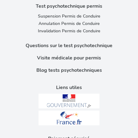
Test psychotechnique permis
Suspension Permis de Conduire
Annulation Permis de Conduire
Invalidation Permis de Conduire
Questions sur le test psychotechnique
Visite médicale pour permis
Blog tests psychotechniques
Liens utiles