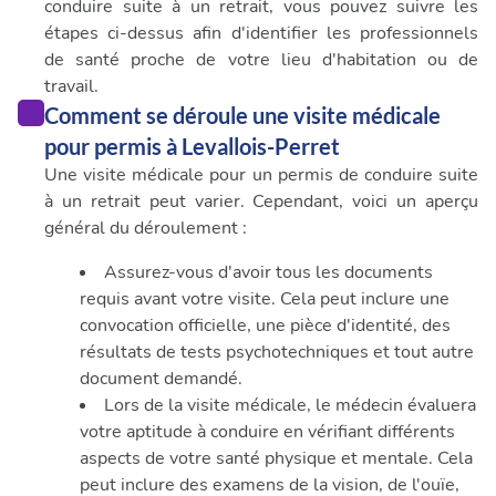
conduire suite à un retrait, vous pouvez suivre les
étapes ci-dessus afin d'identifier les professionnels
de santé proche de votre lieu d'habitation ou de
travail.
Comment se déroule une visite médicale
pour permis à Levallois-Perret
Une visite médicale pour un permis de conduire suite
à un retrait peut varier. Cependant, voici un aperçu
général du déroulement :
Assurez-vous d'avoir tous les documents
requis avant votre visite. Cela peut inclure une
convocation officielle, une pièce d'identité, des
résultats de tests psychotechniques et tout autre
document demandé.
Lors de la visite médicale, le médecin évaluera
votre aptitude à conduire en vérifiant différents
aspects de votre santé physique et mentale. Cela
peut inclure des examens de la vision, de l'ouïe,