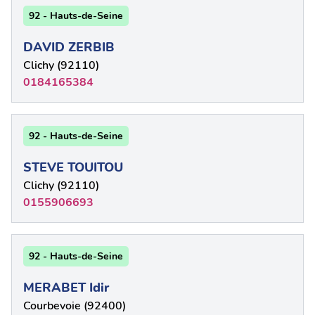
92 - Hauts-de-Seine
DAVID ZERBIB
Clichy (92110)
0184165384
92 - Hauts-de-Seine
STEVE TOUITOU
Clichy (92110)
0155906693
92 - Hauts-de-Seine
MERABET Idir
Courbevoie (92400)