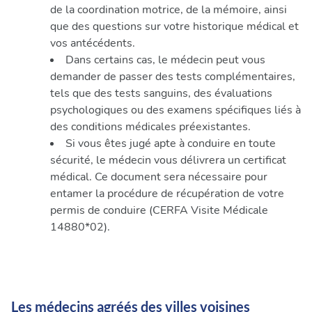
de la coordination motrice, de la mémoire, ainsi
que des questions sur votre historique médical et
vos antécédents.
Dans certains cas, le médecin peut vous
demander de passer des tests complémentaires,
tels que des tests sanguins, des évaluations
psychologiques ou des examens spécifiques liés à
des conditions médicales préexistantes.
Si vous êtes jugé apte à conduire en toute
sécurité, le médecin vous délivrera un certificat
médical. Ce document sera nécessaire pour
entamer la procédure de récupération de votre
permis de conduire (CERFA Visite Médicale
14880*02).
Les médecins agréés des villes voisines