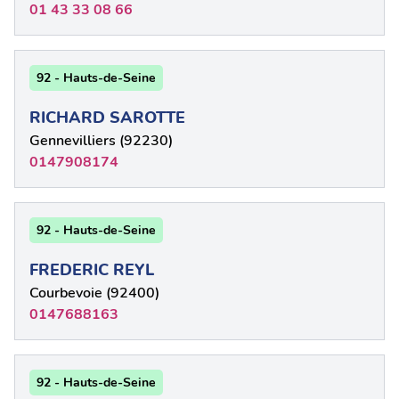
01 43 33 08 66
92 - Hauts-de-Seine
RICHARD SAROTTE
Gennevilliers (92230)
0147908174
92 - Hauts-de-Seine
FREDERIC REYL
Courbevoie (92400)
0147688163
92 - Hauts-de-Seine