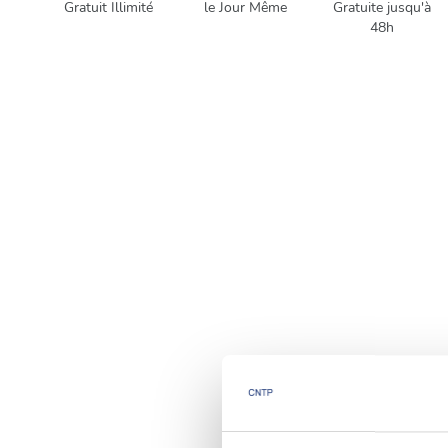
Gratuit Illimité
le Jour Même
Gratuite jusqu'à
48h