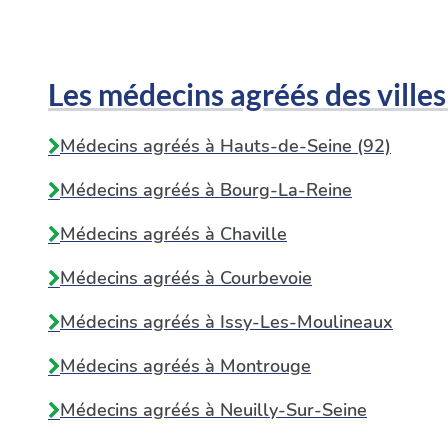
Les médecins agréés des villes
Médecins agréés à Hauts-de-Seine (92)
Médecins agréés à
Bourg-La-Reine
Médecins agréés à
Chaville
Médecins agréés à
Courbevoie
Médecins agréés à
Issy-Les-Moulineaux
Médecins agréés à
Montrouge
Médecins agréés à
Neuilly-Sur-Seine