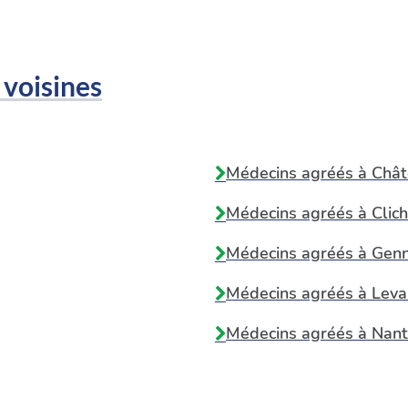
 voisines
Médecins agréés à
Chât
Médecins agréés à
Clic
Médecins agréés à
Genn
Médecins agréés à
Leva
Médecins agréés à
Nant