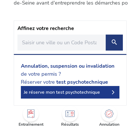
de-Seine avant d'entreprendre les démarches pour
Affinez votre recherche
Annulation, suspension ou invalidation
de votre permis ?
Réserver votre
test psychotechnique
Je réserve mon test psychotechnique
Entraînement
Résultats
Annulation