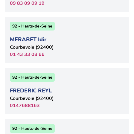
09 83 09 09 19
92 - Hauts-de-Seine
MERABET Idir
Courbevoie (92400)
01 43 33 08 66
92 - Hauts-de-Seine
FREDERIC REYL
Courbevoie (92400)
0147688163
92 - Hauts-de-Seine