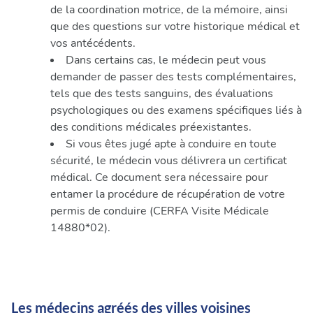
de la coordination motrice, de la mémoire, ainsi
que des questions sur votre historique médical et
vos antécédents.
Dans certains cas, le médecin peut vous
demander de passer des tests complémentaires,
tels que des tests sanguins, des évaluations
psychologiques ou des examens spécifiques liés à
des conditions médicales préexistantes.
Si vous êtes jugé apte à conduire en toute
sécurité, le médecin vous délivrera un certificat
médical. Ce document sera nécessaire pour
entamer la procédure de récupération de votre
permis de conduire (CERFA Visite Médicale
14880*02).
Les médecins agréés des villes voisines