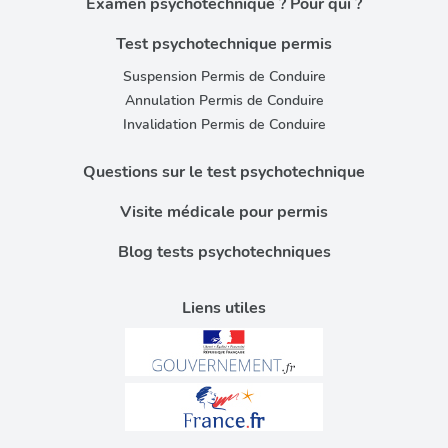
Examen psychotechnique ? Pour qui ?
Test psychotechnique permis
Suspension Permis de Conduire
Annulation Permis de Conduire
Invalidation Permis de Conduire
Questions sur le test psychotechnique
Visite médicale pour permis
Blog tests psychotechniques
Liens utiles