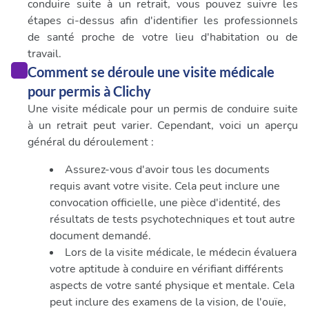
conduire suite à un retrait, vous pouvez suivre les
étapes ci-dessus afin d'identifier les professionnels
de santé proche de votre lieu d'habitation ou de
travail.
Comment se déroule une visite médicale
pour permis à Clichy
Une visite médicale pour un permis de conduire suite
à un retrait peut varier. Cependant, voici un aperçu
général du déroulement :
Assurez-vous d'avoir tous les documents
requis avant votre visite. Cela peut inclure une
convocation officielle, une pièce d'identité, des
résultats de tests psychotechniques et tout autre
document demandé.
Lors de la visite médicale, le médecin évaluera
votre aptitude à conduire en vérifiant différents
aspects de votre santé physique et mentale. Cela
peut inclure des examens de la vision, de l'ouïe,