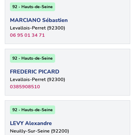
92 - Hauts-de-Seine
MARCIANO Sébastien
Levallois-Perret (92300)
06 95 01 34 71
92 - Hauts-de-Seine
FREDERIC PICARD
Levallois-Perret (92300)
0385908510
92 - Hauts-de-Seine
LEVY Alexandre
Neuilly-Sur-Seine (92200)