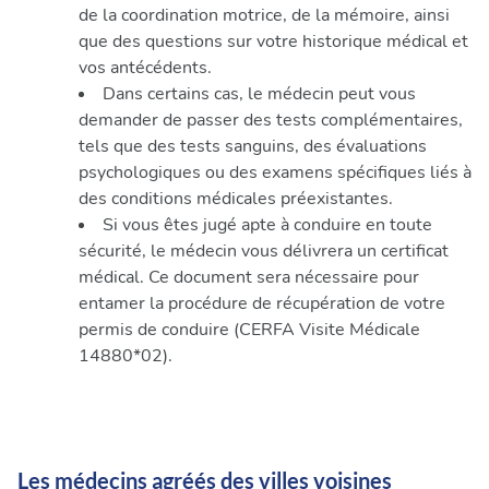
de la coordination motrice, de la mémoire, ainsi
que des questions sur votre historique médical et
vos antécédents.
Dans certains cas, le médecin peut vous
demander de passer des tests complémentaires,
tels que des tests sanguins, des évaluations
psychologiques ou des examens spécifiques liés à
des conditions médicales préexistantes.
Si vous êtes jugé apte à conduire en toute
sécurité, le médecin vous délivrera un certificat
médical. Ce document sera nécessaire pour
entamer la procédure de récupération de votre
permis de conduire (CERFA Visite Médicale
14880*02).
Les médecins agréés des villes voisines