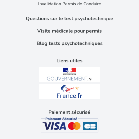
Invalidation Permis de Conduire
Questions sur le test psychotechnique
Visite médicale pour permis
Blog tests psychotechniques
Liens utiles
Paiement sécurisé