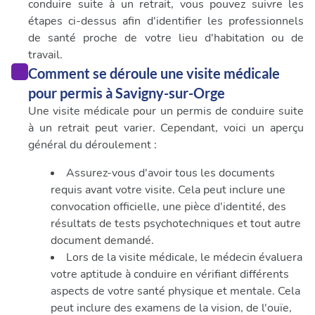
conduire suite à un retrait, vous pouvez suivre les
étapes ci-dessus afin d'identifier les professionnels
de santé proche de votre lieu d'habitation ou de
travail.
Comment se déroule une visite médicale
pour permis à Savigny-sur-Orge
Une visite médicale pour un permis de conduire suite
à un retrait peut varier. Cependant, voici un aperçu
général du déroulement :
Assurez-vous d'avoir tous les documents
requis avant votre visite. Cela peut inclure une
convocation officielle, une pièce d'identité, des
résultats de tests psychotechniques et tout autre
document demandé.
Lors de la visite médicale, le médecin évaluera
votre aptitude à conduire en vérifiant différents
aspects de votre santé physique et mentale. Cela
peut inclure des examens de la vision, de l'ouïe,