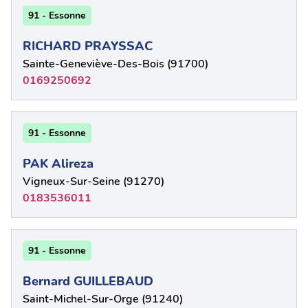
91 - Essonne
RICHARD PRAYSSAC
Sainte-Geneviève-Des-Bois (91700)
0169250692
91 - Essonne
PAK Alireza
Vigneux-Sur-Seine (91270)
0183536011
91 - Essonne
Bernard GUILLEBAUD
Saint-Michel-Sur-Orge (91240)