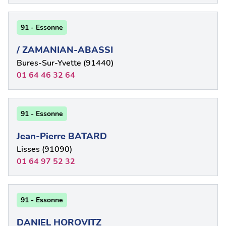
91 - Essonne
/ ZAMANIAN-ABASSI
Bures-Sur-Yvette (91440)
01 64 46 32 64
91 - Essonne
Jean-Pierre BATARD
Lisses (91090)
01 64 97 52 32
91 - Essonne
DANIEL HOROVITZ