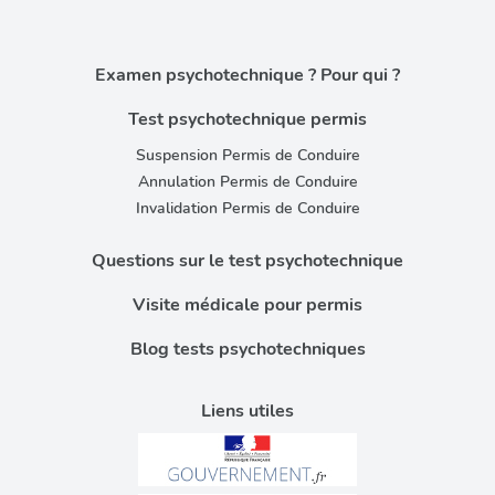
Examen psychotechnique ? Pour qui ?
Test psychotechnique permis
Suspension Permis de Conduire
Annulation Permis de Conduire
Invalidation Permis de Conduire
Questions sur le test psychotechnique
Visite médicale pour permis
Blog tests psychotechniques
Liens utiles