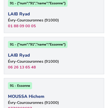
91 - {"num":"91","name":"Essonne"}
LAIB Ryad
Évry-Courcouronnes (91000)
01 88 09 00 05
91 - {"num":"91","name":"Essonne"}
LAIB Ryad
Évry-Courcouronnes (91000)
06 26 13 65 48
91 - Essonne
MOUSSA Hichem
Évry-Courcouronnes (91000)