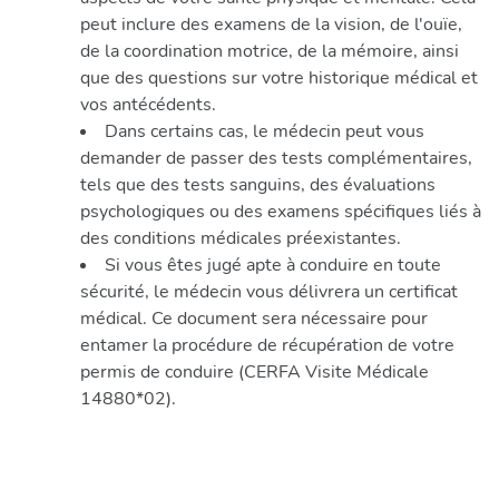
peut inclure des examens de la vision, de l'ouïe,
de la coordination motrice, de la mémoire, ainsi
que des questions sur votre historique médical et
vos antécédents.
Dans certains cas, le médecin peut vous
demander de passer des tests complémentaires,
tels que des tests sanguins, des évaluations
psychologiques ou des examens spécifiques liés à
des conditions médicales préexistantes.
Si vous êtes jugé apte à conduire en toute
sécurité, le médecin vous délivrera un certificat
médical. Ce document sera nécessaire pour
entamer la procédure de récupération de votre
permis de conduire (CERFA Visite Médicale
14880*02).