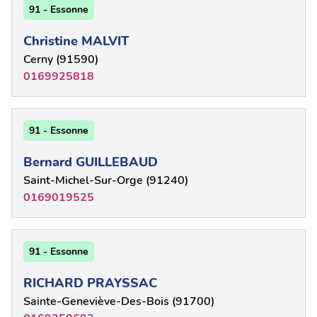
91 - Essonne
Christine MALVIT
Cerny (91590)
0169925818
91 - Essonne
Bernard GUILLEBAUD
Saint-Michel-Sur-Orge (91240)
0169019525
91 - Essonne
RICHARD PRAYSSAC
Sainte-Geneviève-Des-Bois (91700)