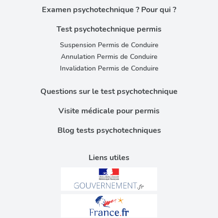
Examen psychotechnique ? Pour qui ?
Test psychotechnique permis
Suspension Permis de Conduire
Annulation Permis de Conduire
Invalidation Permis de Conduire
Questions sur le test psychotechnique
Visite médicale pour permis
Blog tests psychotechniques
Liens utiles