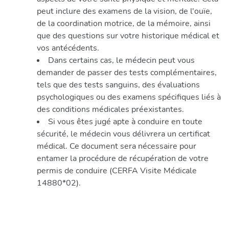
peut inclure des examens de la vision, de l'ouïe,
de la coordination motrice, de la mémoire, ainsi
que des questions sur votre historique médical et
vos antécédents.
Dans certains cas, le médecin peut vous
demander de passer des tests complémentaires,
tels que des tests sanguins, des évaluations
psychologiques ou des examens spécifiques liés à
des conditions médicales préexistantes.
Si vous êtes jugé apte à conduire en toute
sécurité, le médecin vous délivrera un certificat
médical. Ce document sera nécessaire pour
entamer la procédure de récupération de votre
permis de conduire (CERFA Visite Médicale
14880*02).