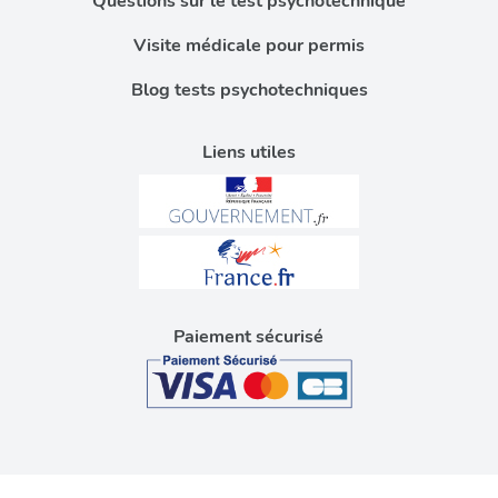
Questions sur le test psychotechnique
Visite médicale pour permis
Blog tests psychotechniques
Liens utiles
Paiement sécurisé