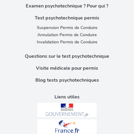
Examen psychotechnique ? Pour qui ?
Test psychotechnique permis
Suspension Permis de Conduire
Annulation Permis de Conduire
Invalidation Permis de Conduire
Questions sur le test psychotechnique
Visite médicale pour permis
Blog tests psychotechniques
Liens utiles