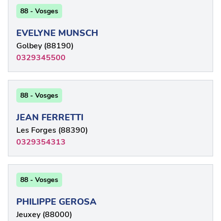
88 - Vosges
EVELYNE MUNSCH
Golbey (88190)
0329345500
88 - Vosges
JEAN FERRETTI
Les Forges (88390)
0329354313
88 - Vosges
PHILIPPE GEROSA
Jeuxey (88000)