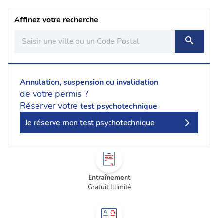
Affinez votre recherche
Annulation, suspension ou invalidation
de votre permis ?
Réserver votre
test psychotechnique
Je réserve mon test psychotechnique
Entraînement
Gratuit Illimité