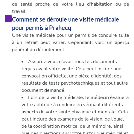
de santé proche de votre lieu d'habitation ou de
travail.
Comment se déroule une visite médicale
pour permis à Prahecq
Une visite médicale pour un permis de conduire suite
à un retrait peut varier. Cependant, voici un aperçu
général du déroulement :
Assurez-vous d'avoir tous les documents
requis avant votre visite. Cela peut inclure une
convocation officielle, une pièce d'identité, des
résultats de tests psychotechniques et tout autre
document demandé.
Lors de la visite médicale, le médecin évaluera
votre aptitude à conduire en vérifiant différents
aspects de votre santé physique et mentale. Cela
peut inclure des examens de la vision, de l'ouïe,
de la coordination motrice, de la mémoire, ainsi
que des questions sur votre historique médical et