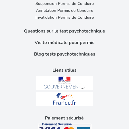
Suspension Permis de Conduire
Annulation Permis de Conduire
Invalidation Permis de Conduire
Questions sur le test psychotechnique
Visite médicale pour permis
Blog tests psychotechniques
Liens utiles
Paiement sécurisé