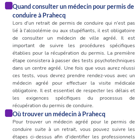
services.
Quand consulter un médecin pour permis de
conduire à Prahecq
Lors d'un retrait de permis de conduire qui n'est pas
lié à l'alcoolémie ou aux stupéfiants, il est obligatoire
de consulter un médecin de ville agréé. Il est
important de suivre les procédures spécifiques
établies pour la récupération du permis. La première
étape consistera à passer des tests psychotechniques
dans un centre agréé. Une fois que vous aurez réussi
ces tests, vous devrez prendre rendez-vous avec un
médecin agréé pour effectuer la visite médicale
obligatoire. Il est essentiel de respecter les délais et
les exigences spécifiques du processus de
récupération du permis de conduire.
Où trouver un médecin à Prahecq
Pour trouver un médecin agréé pour le permis de
conduire suite à un retrait, vous pouvez suivre les
étapes ci-dessus afin d'identifier les professionnels