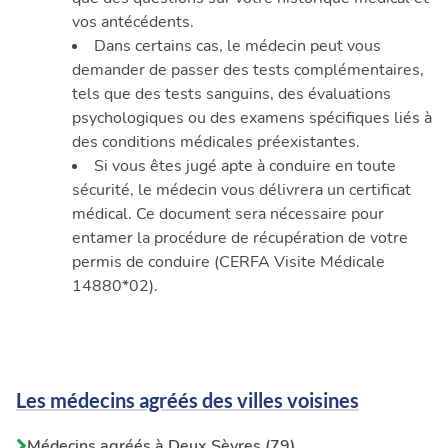
vos antécédents.
Dans certains cas, le médecin peut vous
demander de passer des tests complémentaires,
tels que des tests sanguins, des évaluations
psychologiques ou des examens spécifiques liés à
des conditions médicales préexistantes.
Si vous êtes jugé apte à conduire en toute
sécurité, le médecin vous délivrera un certificat
médical. Ce document sera nécessaire pour
entamer la procédure de récupération de votre
permis de conduire (CERFA Visite Médicale
14880*02).
Les médecins agréés des villes voisines
Médecins agréés à Deux Sèvres (79)