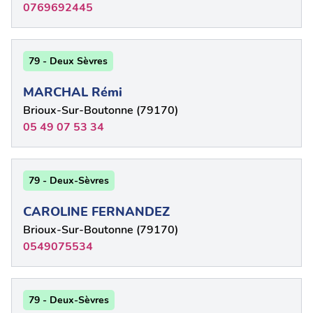
0769692445
79 - Deux Sèvres
MARCHAL Rémi
Brioux-Sur-Boutonne (79170)
05 49 07 53 34
79 - Deux-Sèvres
CAROLINE FERNANDEZ
Brioux-Sur-Boutonne (79170)
0549075534
79 - Deux-Sèvres