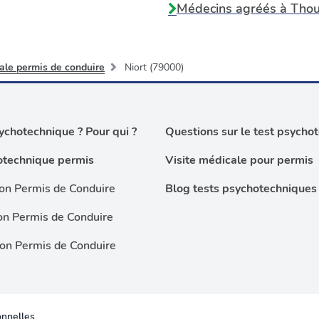
Médecins agréés à
Thou
ale permis de conduire
Niort (79000)
chotechnique ? Pour qui ?
Questions sur le test psycho
otechnique permis
Visite médicale pour permis
on Permis de Conduire
Blog tests psychotechniques
on Permis de Conduire
ion Permis de Conduire
nnelles