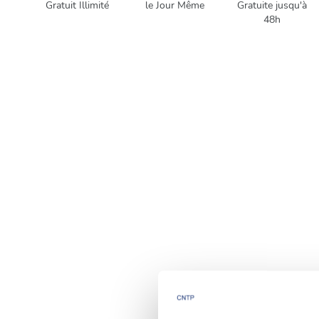
Gratuit Illimité
le Jour Même
Gratuite jusqu'à
48h