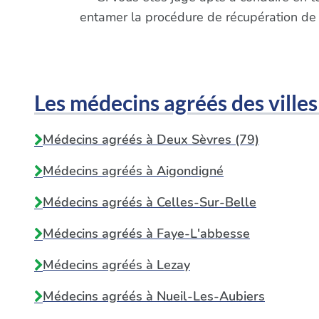
entamer la procédure de récupération de
Les médecins agréés des villes
Médecins agréés à Deux Sèvres (79)
Médecins agréés à
Aigondigné
Médecins agréés à
Celles-Sur-Belle
Médecins agréés à
Faye-L'abbesse
Médecins agréés à
Lezay
Médecins agréés à
Nueil-Les-Aubiers