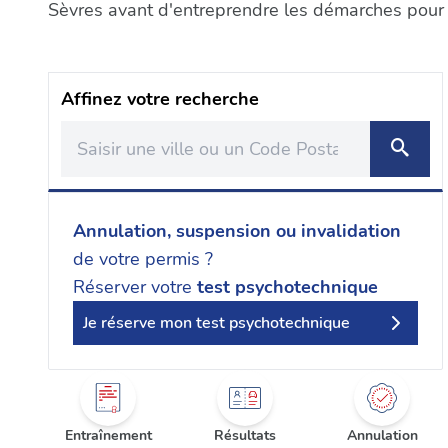
Sèvres avant d'entreprendre les démarches pour l
Affinez votre recherche
Annulation, suspension ou invalidation
de votre permis ?
Réserver votre
test psychotechnique
Je réserve mon test psychotechnique
Entraînement
Résultats
Annulation