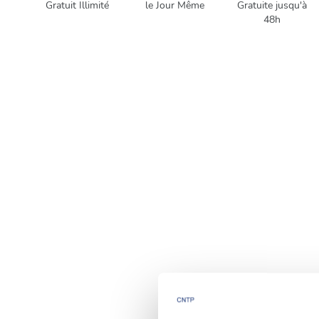
Gratuit Illimité
le Jour Même
Gratuite jusqu'à
48h