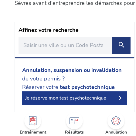
Sèvres avant d'entreprendre les démarches pour l
Affinez votre recherche
Annulation, suspension ou invalidation
de votre permis ?
Réserver votre
test psychotechnique
Je réserve mon test psychotechnique
Entraînement
Résultats
Annulation