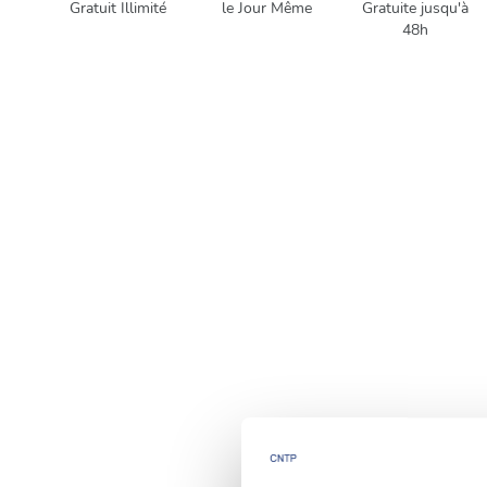
Gratuit Illimité
le Jour Même
Gratuite jusqu'à
48h