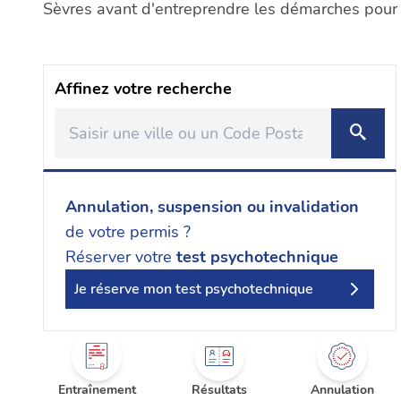
Sèvres avant d'entreprendre les démarches pour l
Affinez votre recherche
Annulation, suspension ou invalidation
de votre permis ?
Réserver votre
test psychotechnique
Je réserve mon test psychotechnique
Entraînement
Résultats
Annulation