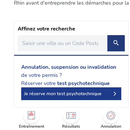
Rhin avant d'entreprendre les démarches pour la 
Affinez votre recherche
Annulation, suspension ou invalidation
de votre permis ?
Réserver votre
test psychotechnique
Je réserve mon test psychotechnique
Entraînement
Résultats
Annulation