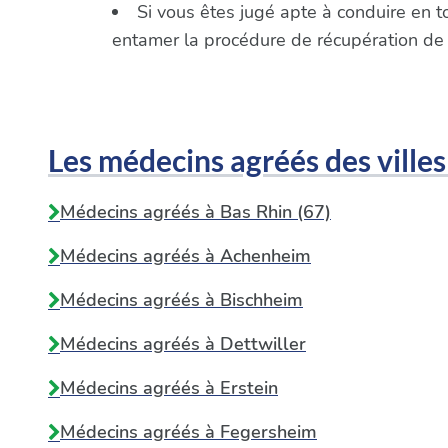
Si vous êtes jugé apte à conduire en t
entamer la procédure de récupération de
Les médecins agréés des villes
Médecins agréés à Bas Rhin (67)
Médecins agréés à
Achenheim
Médecins agréés à
Bischheim
Médecins agréés à
Dettwiller
Médecins agréés à
Erstein
Médecins agréés à
Fegersheim