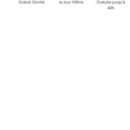
Gratuit Illimité
le Jour Même
Gratuite jusqu'à
48h