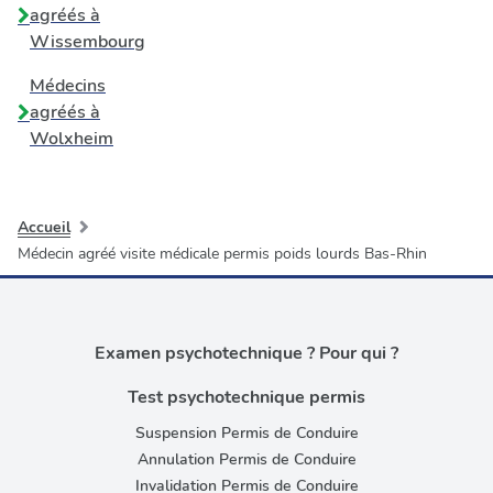
agréés à
Wissembourg
Médecins
agréés à
Wolxheim
Accueil
Médecin agréé visite médicale permis poids lourds Bas-Rhin
Examen psychotechnique ? Pour qui ?
Test psychotechnique permis
Suspension Permis de Conduire
Annulation Permis de Conduire
Invalidation Permis de Conduire