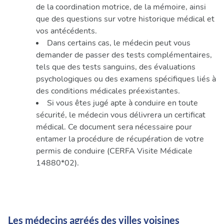
de la coordination motrice, de la mémoire, ainsi
que des questions sur votre historique médical et
vos antécédents.
Dans certains cas, le médecin peut vous
demander de passer des tests complémentaires,
tels que des tests sanguins, des évaluations
psychologiques ou des examens spécifiques liés à
des conditions médicales préexistantes.
Si vous êtes jugé apte à conduire en toute
sécurité, le médecin vous délivrera un certificat
médical. Ce document sera nécessaire pour
entamer la procédure de récupération de votre
permis de conduire (CERFA Visite Médicale
14880*02).
Les médecins agréés des villes voisines