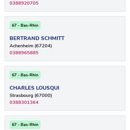
0388920705
67 - Bas-Rhin
BERTRAND SCHMITT
Achenheim (67204)
0388965885
67 - Bas-Rhin
CHARLES LOUSQUI
Strasbourg (67000)
0388301364
67 - Bas-Rhin