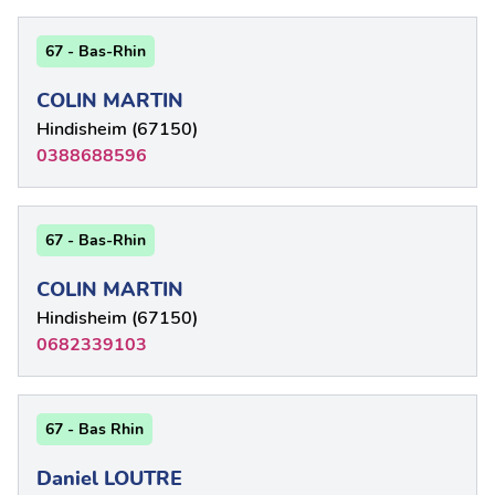
67 - Bas-Rhin
COLIN MARTIN
Hindisheim (67150)
0388688596
67 - Bas-Rhin
COLIN MARTIN
Hindisheim (67150)
0682339103
67 - Bas Rhin
Daniel LOUTRE