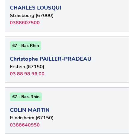
CHARLES LOUSQUI
Strasbourg (67000)
0388607500
67 - Bas Rhin
Christophe PAILLER-PRADEAU
Erstein (67150)
03 88 98 96 00
67 - Bas-Rhin
COLIN MARTIN
Hindisheim (67150)
0388640950