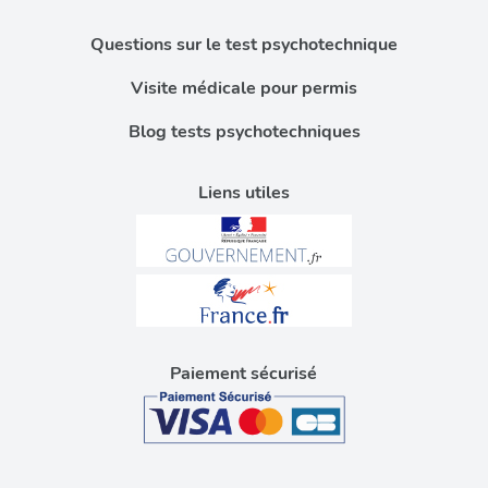
Questions sur le test psychotechnique
Visite médicale pour permis
Blog tests psychotechniques
Liens utiles
Paiement sécurisé