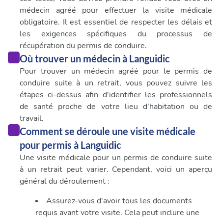
médecin agréé pour effectuer la visite médicale
obligatoire. Il est essentiel de respecter les délais et
les exigences spécifiques du processus de
récupération du permis de conduire.
Où trouver un médecin à Languidic
Pour trouver un médecin agréé pour le permis de
conduire suite à un retrait, vous pouvez suivre les
étapes ci-dessus afin d'identifier les professionnels
de santé proche de votre lieu d'habitation ou de
travail.
Comment se déroule une visite médicale
pour permis à Languidic
Une visite médicale pour un permis de conduire suite
à un retrait peut varier. Cependant, voici un aperçu
général du déroulement :
Assurez-vous d'avoir tous les documents
requis avant votre visite. Cela peut inclure une