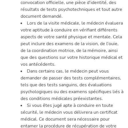
convocation officielle, une pièce d'identité, des
résultats de tests psychotechniques et tout autre
document demandé.
Lors de la visite médicale, le médecin évaluera
votre aptitude à conduire en vérifiant différents
aspects de votre santé physique et mentale. Cela
peut inclure des examens de la vision, de l'ouïe,
de la coordination motrice, de la mémoire, ainsi
que des questions sur votre historique médical et
vos antécédents.
Dans certains cas, le médecin peut vous
demander de passer des tests complémentaires,
tels que des tests sanguins, des évaluations
psychologiques ou des examens spécifiques liés à
des conditions médicales préexistantes.
Si vous êtes jugé apte à conduire en toute
sécurité, le médecin vous délivrera un certificat
médical. Ce document sera nécessaire pour
entamer la procédure de récupération de votre