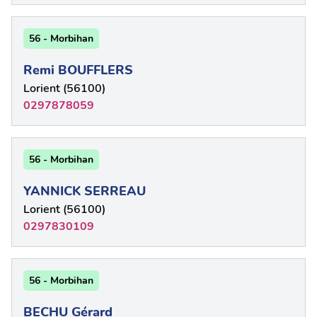
56 - Morbihan
Remi BOUFFLERS
Lorient (56100)
0297878059
56 - Morbihan
YANNICK SERREAU
Lorient (56100)
0297830109
56 - Morbihan
BECHU Gérard