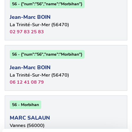
56 - {"num":"56","name":"Morbihan"}
Jean-Marc BOIN
La Trinité-Sur-Mer (56470)
02 97 83 25 83
56 - {"num":"56","name":"Morbihan"}
Jean-Marc BOIN
La Trinité-Sur-Mer (56470)
06 12 41 08 79
56 - Morbihan
MARC SALAUN
Vannes (56000)