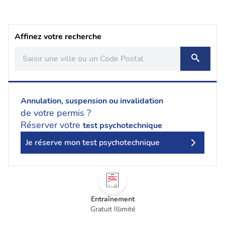
Affinez votre recherche
Annulation, suspension ou invalidation
de votre permis ?
Réserver votre
test psychotechnique
Je réserve mon test psychotechnique
Entraînement
Gratuit Illimité