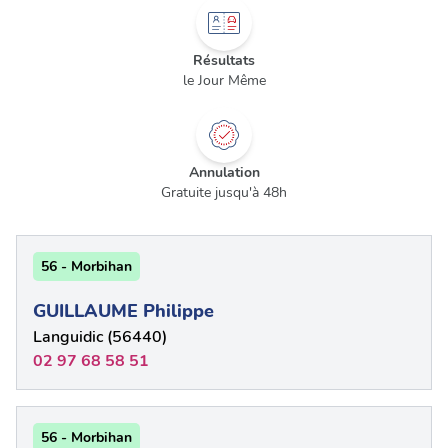
Résultats
le Jour Même
Annulation
Gratuite jusqu'à 48h
56 - Morbihan
GUILLAUME Philippe
Languidic (56440)
02 97 68 58 51
56 - Morbihan