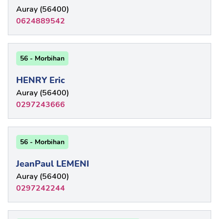
Auray (56400)
0624889542
56 - Morbihan
HENRY Eric
Auray (56400)
0297243666
56 - Morbihan
JeanPaul LEMENI
Auray (56400)
0297242244