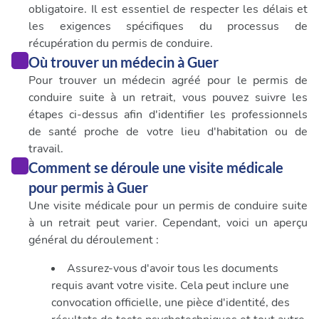
obligatoire. Il est essentiel de respecter les délais et
les exigences spécifiques du processus de
récupération du permis de conduire.
Où trouver un médecin à Guer
Pour trouver un médecin agréé pour le permis de
conduire suite à un retrait, vous pouvez suivre les
étapes ci-dessus afin d'identifier les professionnels
de santé proche de votre lieu d'habitation ou de
travail.
Comment se déroule une visite médicale
pour permis à Guer
Une visite médicale pour un permis de conduire suite
à un retrait peut varier. Cependant, voici un aperçu
général du déroulement :
Assurez-vous d'avoir tous les documents
requis avant votre visite. Cela peut inclure une
convocation officielle, une pièce d'identité, des