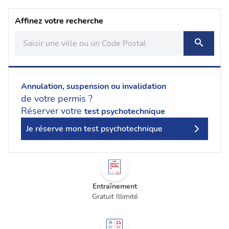
Affinez votre recherche
Annulation, suspension ou invalidation
de votre permis ?
Réserver votre
test psychotechnique
Je réserve mon test psychotechnique
Entraînement
Gratuit Illimité