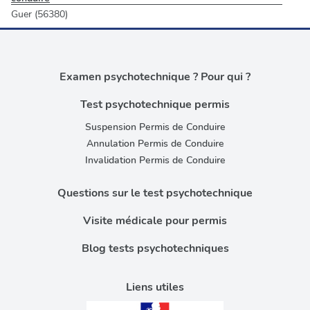
Guer (56380)
Examen psychotechnique ? Pour qui ?
Test psychotechnique permis
Suspension Permis de Conduire
Annulation Permis de Conduire
Invalidation Permis de Conduire
Questions sur le test psychotechnique
Visite médicale pour permis
Blog tests psychotechniques
Liens utiles