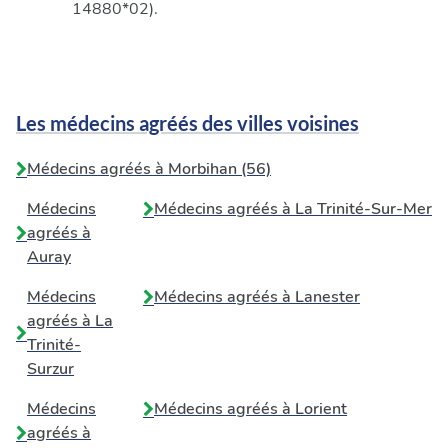
14880*02).
Les médecins agréés des villes voisines
Médecins agréés à Morbihan (56)
Médecins
Médecins agréés à
La Trinité-Sur-Mer
agréés à
Auray
Médecins
Médecins agréés à
Lanester
agréés à
La
Trinité-
Surzur
Médecins
Médecins agréés à
Lorient
agréés à