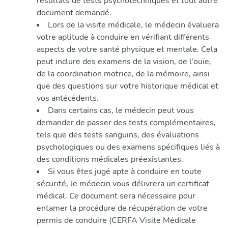
résultats de tests psychotechniques et tout autre
document demandé.
Lors de la visite médicale, le médecin évaluera
votre aptitude à conduire en vérifiant différents
aspects de votre santé physique et mentale. Cela
peut inclure des examens de la vision, de l'ouïe,
de la coordination motrice, de la mémoire, ainsi
que des questions sur votre historique médical et
vos antécédents.
Dans certains cas, le médecin peut vous
demander de passer des tests complémentaires,
tels que des tests sanguins, des évaluations
psychologiques ou des examens spécifiques liés à
des conditions médicales préexistantes.
Si vous êtes jugé apte à conduire en toute
sécurité, le médecin vous délivrera un certificat
médical. Ce document sera nécessaire pour
entamer la procédure de récupération de votre
permis de conduire (CERFA Visite Médicale