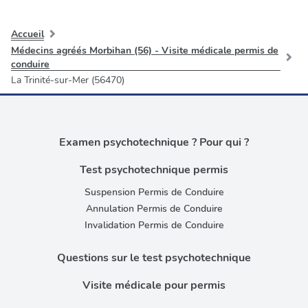
Accueil
Médecins agréés Morbihan (56) - Visite médicale permis de
conduire
La Trinité-sur-Mer (56470)
Examen psychotechnique ? Pour qui ?
Test psychotechnique permis
Suspension Permis de Conduire
Annulation Permis de Conduire
Invalidation Permis de Conduire
Questions sur le test psychotechnique
Visite médicale pour permis