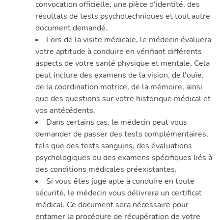
convocation officielle, une pièce d'identité, des
résultats de tests psychotechniques et tout autre
document demandé.
Lors de la visite médicale, le médecin évaluera
votre aptitude à conduire en vérifiant différents
aspects de votre santé physique et mentale. Cela
peut inclure des examens de la vision, de l'ouïe,
de la coordination motrice, de la mémoire, ainsi
que des questions sur votre historique médical et
vos antécédents.
Dans certains cas, le médecin peut vous
demander de passer des tests complémentaires,
tels que des tests sanguins, des évaluations
psychologiques ou des examens spécifiques liés à
des conditions médicales préexistantes.
Si vous êtes jugé apte à conduire en toute
sécurité, le médecin vous délivrera un certificat
médical. Ce document sera nécessaire pour
entamer la procédure de récupération de votre