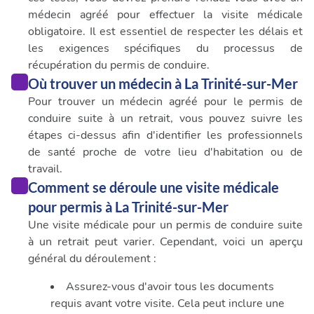
médecin agréé pour effectuer la visite médicale
obligatoire. Il est essentiel de respecter les délais et
les exigences spécifiques du processus de
récupération du permis de conduire.
Où trouver un médecin à La Trinité-sur-Mer
Pour trouver un médecin agréé pour le permis de
conduire suite à un retrait, vous pouvez suivre les
étapes ci-dessus afin d'identifier les professionnels
de santé proche de votre lieu d'habitation ou de
travail.
Comment se déroule une visite médicale
pour permis à La Trinité-sur-Mer
Une visite médicale pour un permis de conduire suite
à un retrait peut varier. Cependant, voici un aperçu
général du déroulement :
Assurez-vous d'avoir tous les documents
requis avant votre visite. Cela peut inclure une