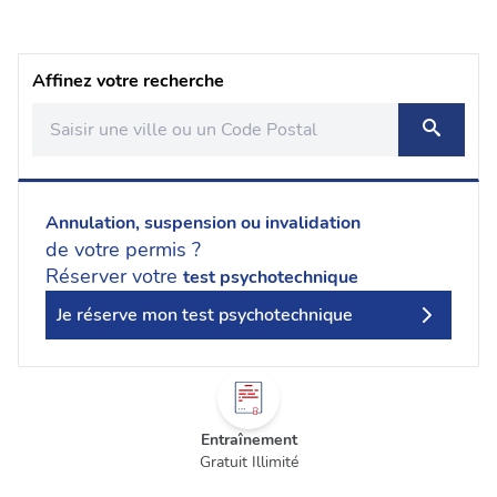
Affinez votre recherche
Annulation, suspension ou invalidation
de votre permis ?
Réserver votre
test psychotechnique
Je réserve mon test psychotechnique
Entraînement
Gratuit Illimité