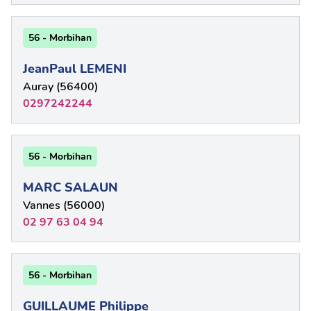
56 - Morbihan
JeanPaul LEMENI
Auray (56400)
0297242244
56 - Morbihan
MARC SALAUN
Vannes (56000)
02 97 63 04 94
56 - Morbihan
GUILLAUME Philippe