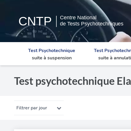
Test Psychotechnique
Test Psychotech
suite à suspension
suite à annulat
Test psychotechnique Ela
Filtrer par jour