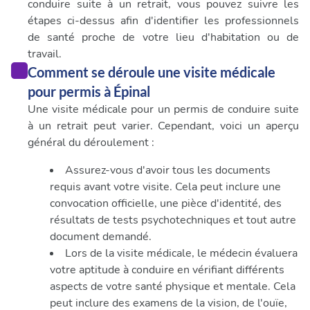
conduire suite à un retrait, vous pouvez suivre les
étapes ci-dessus afin d'identifier les professionnels
de santé proche de votre lieu d'habitation ou de
travail.
Comment se déroule une visite médicale
pour permis à Épinal
Une visite médicale pour un permis de conduire suite
à un retrait peut varier. Cependant, voici un aperçu
général du déroulement :
Assurez-vous d'avoir tous les documents
requis avant votre visite. Cela peut inclure une
convocation officielle, une pièce d'identité, des
résultats de tests psychotechniques et tout autre
document demandé.
Lors de la visite médicale, le médecin évaluera
votre aptitude à conduire en vérifiant différents
aspects de votre santé physique et mentale. Cela
peut inclure des examens de la vision, de l'ouïe,