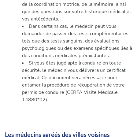
de la coordination motrice, de la mémoire, ainsi
que des questions sur votre historique médical et
vos antécédents.
Dans certains cas, le médecin peut vous
demander de passer des tests complémentaires,
tels que des tests sanguins, des évaluations
psychologiques ou des examens spécifiques liés à
des conditions médicales préexistantes.
Si vous êtes jugé apte à conduire en toute
sécurité, le médecin vous délivrera un certificat
médical. Ce document sera nécessaire pour
entamer la procédure de récupération de votre
permis de conduire (CERFA Visite Médicale
14880*02).
Les médecins agréés des villes voisines