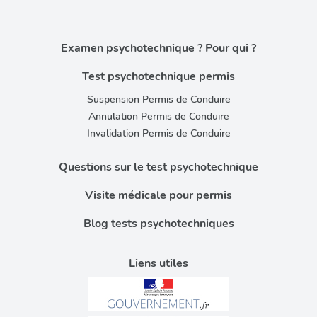
Examen psychotechnique ? Pour qui ?
Test psychotechnique permis
Suspension Permis de Conduire
Annulation Permis de Conduire
Invalidation Permis de Conduire
Questions sur le test psychotechnique
Visite médicale pour permis
Blog tests psychotechniques
Liens utiles