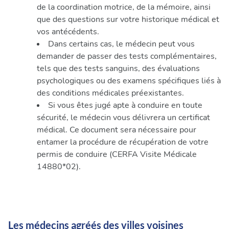
de la coordination motrice, de la mémoire, ainsi
que des questions sur votre historique médical et
vos antécédents.
Dans certains cas, le médecin peut vous
demander de passer des tests complémentaires,
tels que des tests sanguins, des évaluations
psychologiques ou des examens spécifiques liés à
des conditions médicales préexistantes.
Si vous êtes jugé apte à conduire en toute
sécurité, le médecin vous délivrera un certificat
médical. Ce document sera nécessaire pour
entamer la procédure de récupération de votre
permis de conduire (CERFA Visite Médicale
14880*02).
Les médecins agréés des villes voisines