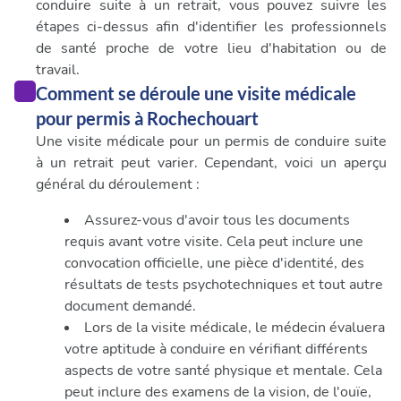
conduire suite à un retrait, vous pouvez suivre les
étapes ci-dessus afin d'identifier les professionnels
de santé proche de votre lieu d'habitation ou de
travail.
Comment se déroule une visite médicale
pour permis à Rochechouart
Une visite médicale pour un permis de conduire suite
à un retrait peut varier. Cependant, voici un aperçu
général du déroulement :
Assurez-vous d'avoir tous les documents
requis avant votre visite. Cela peut inclure une
convocation officielle, une pièce d'identité, des
résultats de tests psychotechniques et tout autre
document demandé.
Lors de la visite médicale, le médecin évaluera
votre aptitude à conduire en vérifiant différents
aspects de votre santé physique et mentale. Cela
peut inclure des examens de la vision, de l'ouïe,