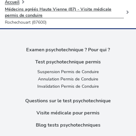
Accueil
Médecins agréés Haute Vienne (87) - Visite médicale
permis de conduire
Rochechouart (87600)
Examen psychotechnique ? Pour qui ?
Test psychotechnique permis
Suspension Permis de Conduire
Annulation Permis de Conduire
Invalidation Permis de Conduire
Questions sur le test psychotechnique
Visite médicale pour permis
Blog tests psychotechniques