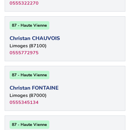
0555322270
87 - Haute Vienne
Christan CHAUVOIS
Limoges (87100)
0555772975
87 - Haute Vienne
Christan FONTAINE
Limoges (87000)
0555345134
87 - Haute Vienne