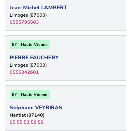
Jean-Michel LAMBERT
Limoges (87000)
0555795503
87 - Haute-Vienne
PIERRE FAUCHERY
Limoges (87000)
0555342681
87 - Haute Vienne
Stéphane VEYRIRAS
Nantiat (87140)
05 55 53 58 58