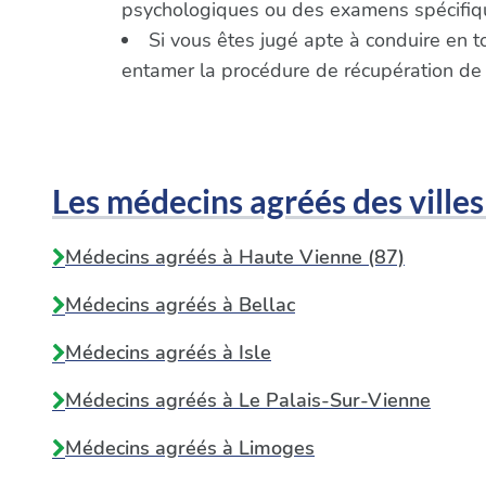
psychologiques ou des examens spécifique
Si vous êtes jugé apte à conduire en t
entamer la procédure de récupération de
Les médecins agréés des villes
Médecins agréés à Haute Vienne (87)
Médecins agréés à
Bellac
Médecins agréés à
Isle
Médecins agréés à
Le Palais-Sur-Vienne
Médecins agréés à
Limoges