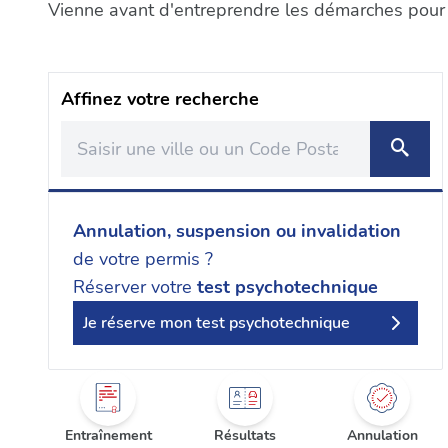
Vienne avant d'entreprendre les démarches pour l
Affinez votre recherche
Annulation, suspension ou invalidation
de votre permis ?
Réserver votre
test psychotechnique
Je réserve mon test psychotechnique
Entraînement
Résultats
Annulation