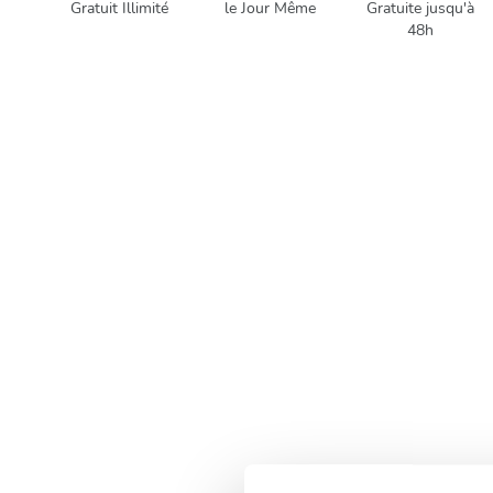
Gratuit Illimité
le Jour Même
Gratuite jusqu'à
48h